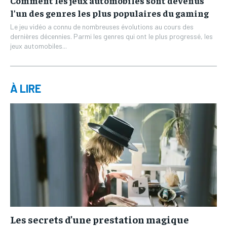
Comment les jeux automobiles sont devenus
l’un des genres les plus populaires du gaming
Le jeu vidéo a connu de nombreuses évolutions au cours des
dernières décennies. Parmi les genres qui ont le plus progressé, les
jeux automobiles...
À LIRE
Les secrets d’une prestation magique