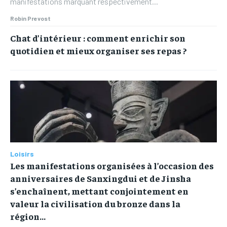
manifestations marquant respectivement...
Robin Prevost
Chat d’intérieur : comment enrichir son
quotidien et mieux organiser ses repas ?
Loisirs
Les manifestations organisées à l’occasion des
anniversaires de Sanxingdui et de Jinsha
s’enchaînent, mettant conjointement en
valeur la civilisation du bronze dans la
région...