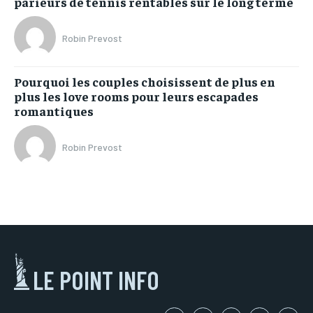
parieurs de tennis rentables sur le long terme
Robin Prevost
Pourquoi les couples choisissent de plus en
plus les love rooms pour leurs escapades
romantiques
Robin Prevost
LE POINT INFO