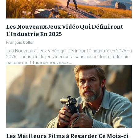
Les Nouveaux Jeux Vidéo Qui Définiront
L’Industrie En 2025
François Collon
Les Nouveaux Jeux Vidéo qui Définiront l'Industrie en 2025En
2025, l'industrie du jeu vidéo sera sans aucun doute redéfinie
par une multitude de nouveaux...
Les Meilleurs Films à Regarder Ce Mois-ci