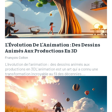
L’Évolution De L’Animation : Des Dessins
Animés Aux Productions En 3D
François Collon
L'évolution de l'animation : des dessins animés aux
productions en 3DL'animation est un art qui a connu une
transformation incroyable au fil des décennies....