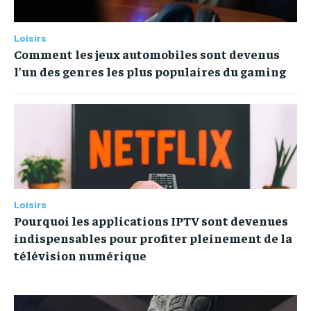
Loisirs
Comment les jeux automobiles sont devenus
l’un des genres les plus populaires du gaming
Loisirs
Pourquoi les applications IPTV sont devenues
indispensables pour profiter pleinement de la
télévision numérique