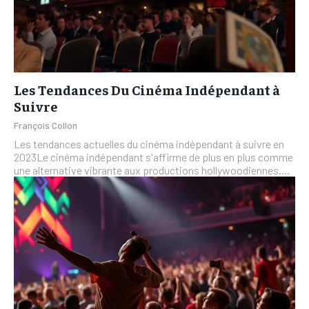
Les Tendances Du Cinéma Indépendant à
Suivre
François Collon
Les tendances actuelles du cinéma indépendant à suivre en
2023Le cinéma indépendant s'affirme de plus en plus comme
une alternative vibrante aux productions hollywoodiennes....