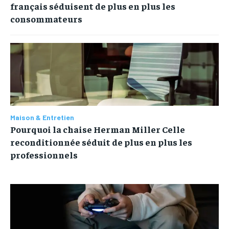
français séduisent de plus en plus les
consommateurs
Maison & Entretien
Pourquoi la chaise Herman Miller Celle
reconditionnée séduit de plus en plus les
professionnels