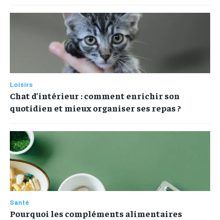
Loisirs
Chat d’intérieur : comment enrichir son
quotidien et mieux organiser ses repas ?
Santé
Pourquoi les compléments alimentaires