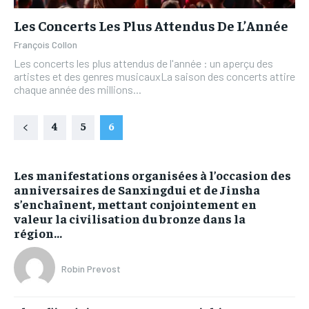
Les Concerts Les Plus Attendus De L’Année
François Collon
Les concerts les plus attendus de l'année : un aperçu des
artistes et des genres musicauxLa saison des concerts attire
chaque année des millions...
4
5
6
Les manifestations organisées à l’occasion des
anniversaires de Sanxingdui et de Jinsha
s’enchaînent, mettant conjointement en
valeur la civilisation du bronze dans la
région...
Robin Prevost