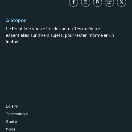
À propos
Le Point Info vous offre des actualités rapides et
essentielles sur divers sujets, pour rester informé en un
instant.
Loisirs
Technologie
Santé
Mode