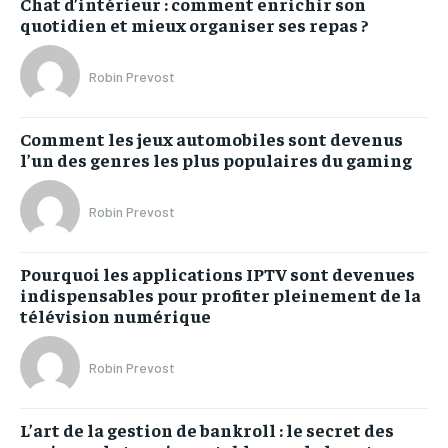
Chat d’intérieur : comment enrichir son
quotidien et mieux organiser ses repas ?
Robin Prevost
Comment les jeux automobiles sont devenus
l’un des genres les plus populaires du gaming
Robin Prevost
Pourquoi les applications IPTV sont devenues
indispensables pour profiter pleinement de la
télévision numérique
Robin Prevost
L’art de la gestion de bankroll : le secret des