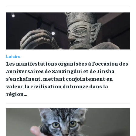
Loisirs
Les manifestations organisées à l’occasion des
anniversaires de Sanxingdui et de Jinsha
s’enchaînent, mettant conjointement en
valeur la civilisation du bronze dans la
région...