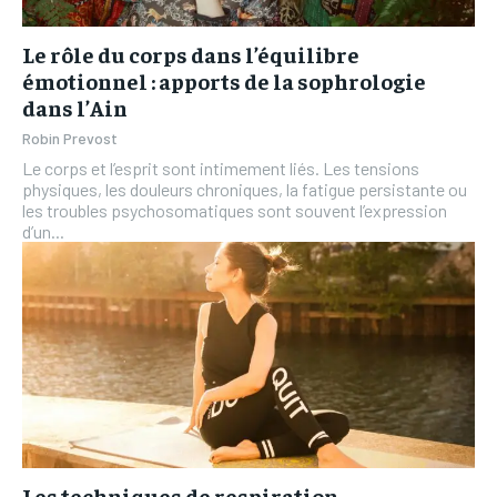
Le rôle du corps dans l’équilibre
émotionnel : apports de la sophrologie
dans l’Ain
Robin Prevost
Le corps et l’esprit sont intimement liés. Les tensions
physiques, les douleurs chroniques, la fatigue persistante ou
les troubles psychosomatiques sont souvent l’expression
d’un...
Les techniques de respiration