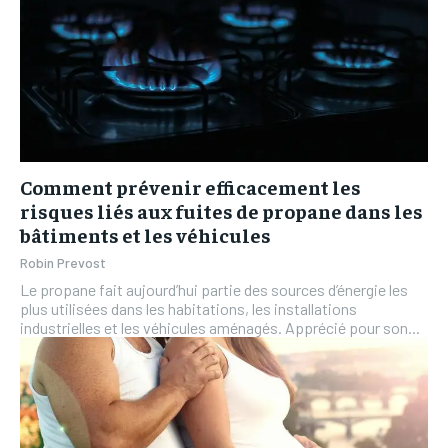
Comment prévenir efficacement les
risques liés aux fuites de propane dans les
bâtiments et les véhicules
Robin Prevost
Le propane fait aujourd’hui partie des sources d’énergie les
plus utilisées dans les habitations, les installations
industrielles et les véhicules aménagés. Apprécié pour son...