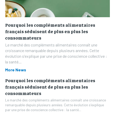
Pourquoi les compléments alimentaires
français séduisent de plus en plus les
consommateurs
Le marché des compléments alimentaires connaît une
croissance remarquable depuis plusieurs années. Cette
évolution s'explique par une prise de conscience collective :
la santé...
More News
Pourquoi les compléments alimentaires
français séduisent de plus en plus les
consommateurs
Le marché des compléments alimentaires connaît une croissance
remarquable depuis plusieurs années. Cette évolution s'explique
par une prise de conscience collective : la santé...