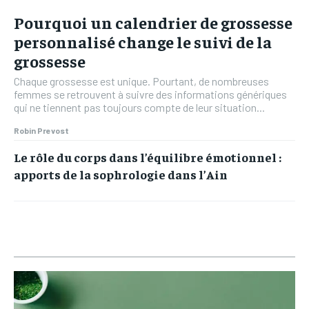
Pourquoi un calendrier de grossesse
personnalisé change le suivi de la
grossesse
Chaque grossesse est unique. Pourtant, de nombreuses
femmes se retrouvent à suivre des informations génériques
qui ne tiennent pas toujours compte de leur situation...
Robin Prevost
Le rôle du corps dans l’équilibre émotionnel :
apports de la sophrologie dans l’Ain