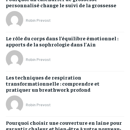
personnalisé change le suivi de la grossesse
Robin Prevost
Le rôle du corps dans l’équilibre émotionnel :
apports de la sophrologie dans l’Ain
Robin Prevost
Les techniques de respiration
transformationnelle : comprendre et
pratiquer un breathwork profond
Robin Prevost
Pourquoi choisir une couverture en laine pour
garantir chaleur et bien-être à votre nouveau-