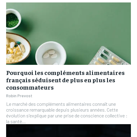
Pourquoi les compléments alimentaires
français séduisent de plus en plus les
consommateurs
Robin Prevost
Le marché des compléments alimentaires connaît une
croissance remarquable depuis plusieurs années. Cette
évolution s'explique par une prise de conscience collective :
la santé...