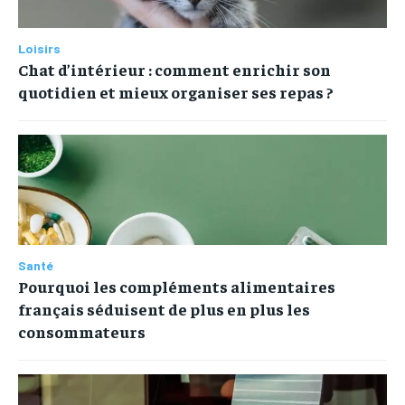
Loisirs
Chat d’intérieur : comment enrichir son
quotidien et mieux organiser ses repas ?
Santé
Pourquoi les compléments alimentaires
français séduisent de plus en plus les
consommateurs