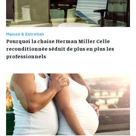
Maison & Entretien
Pourquoi la chaise Herman Miller Celle
reconditionnée séduit de plus en plus les
professionnels