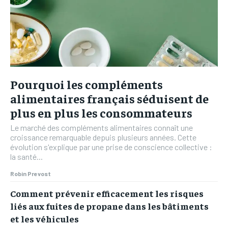
Pourquoi les compléments
alimentaires français séduisent de
plus en plus les consommateurs
Le marché des compléments alimentaires connaît une
croissance remarquable depuis plusieurs années. Cette
évolution s'explique par une prise de conscience collective :
la santé...
Robin Prevost
Comment prévenir efficacement les risques
liés aux fuites de propane dans les bâtiments
et les véhicules