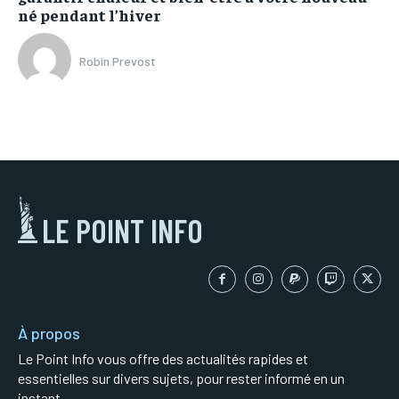
né pendant l’hiver
Robin Prevost
LE POINT INFO
À propos
Le Point Info vous offre des actualités rapides et
essentielles sur divers sujets, pour rester informé en un
instant.