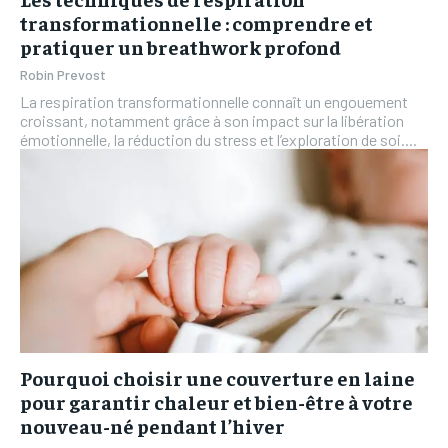
transformationnelle : comprendre et
pratiquer un breathwork profond
Robin Prevost
La respiration transformationnelle connaît un engouement
croissant, notamment grâce à son impact sur la libération
émotionnelle, la réduction du stress et l’exploration de soi....
Pourquoi choisir une couverture en laine
pour garantir chaleur et bien-être à votre
nouveau-né pendant l’hiver