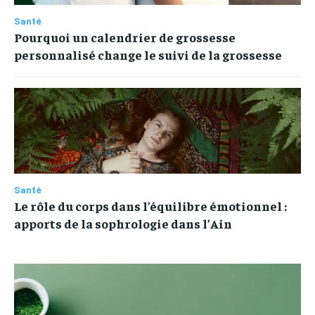
Santé
Pourquoi un calendrier de grossesse
personnalisé change le suivi de la grossesse
Santé
Le rôle du corps dans l’équilibre émotionnel :
apports de la sophrologie dans l’Ain