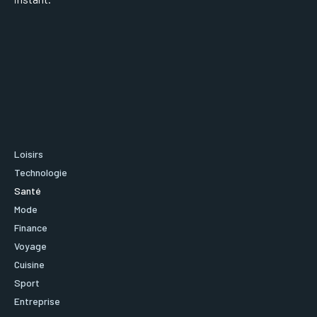
Loisirs
Technologie
Santé
Mode
Finance
Voyage
Cuisine
Sport
Entreprise