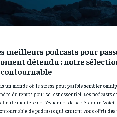
es meilleurs podcasts pour pass
oment détendu : notre sélectio
ncontournable
s un monde où le stress peut parfois sembler omnip
ndre du temps pour soi est essentiel. Les podcasts 
ellente manière de s’évader et de se détendre. Voici 
ontournable de podcasts qui sauront vous offrir de