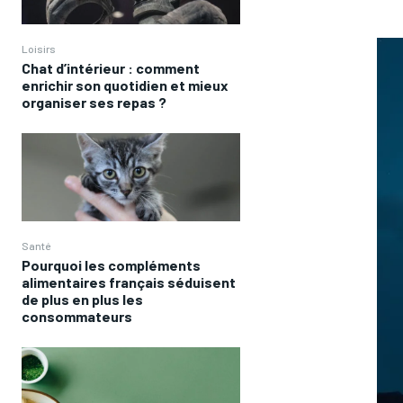
Loisirs
Chat d’intérieur : comment
enrichir son quotidien et mieux
organiser ses repas ?
Santé
Pourquoi les compléments
alimentaires français séduisent
de plus en plus les
consommateurs