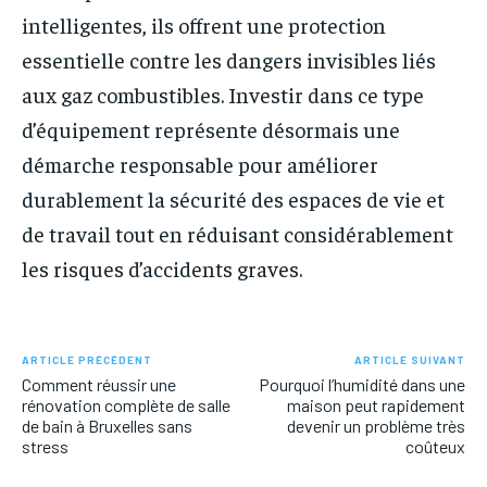
intelligentes, ils offrent une protection
essentielle contre les dangers invisibles liés
aux gaz combustibles. Investir dans ce type
d’équipement représente désormais une
démarche responsable pour améliorer
durablement la sécurité des espaces de vie et
de travail tout en réduisant considérablement
les risques d’accidents graves.
ARTICLE PRÉCÉDENT
ARTICLE SUIVANT
Comment réussir une
Pourquoi l’humidité dans une
rénovation complète de salle
maison peut rapidement
de bain à Bruxelles sans
devenir un problème très
stress
coûteux