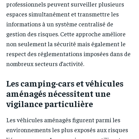
professionnels peuvent surveiller plusieurs
espaces simultanément et transmettre les
informations à un système centralisé de
gestion des risques. Cette approche améliore
non seulement la sécurité mais également le
respect des réglementations imposées dans de
nombreux secteurs d’activité.
Les camping-cars et véhicules
aménagés nécessitent une
vigilance particulière
Les véhicules aménagés figurent parmi les
environnements les plus exposés aux risques