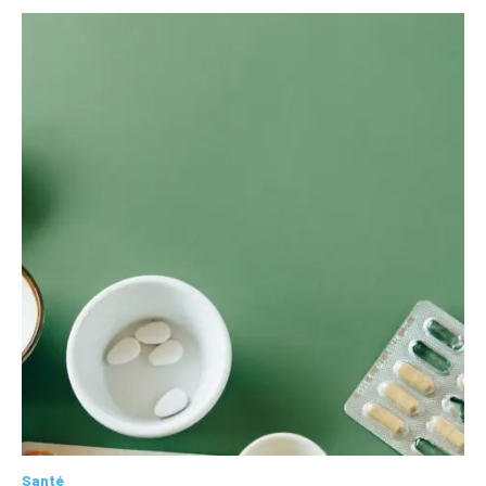
Santé