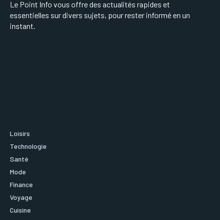
Le Point Info vous offre des actualités rapides et
essentielles sur divers sujets, pour rester informé en un
instant.
Loisirs
Technologie
Santé
Mode
Finance
Voyage
Cuisine