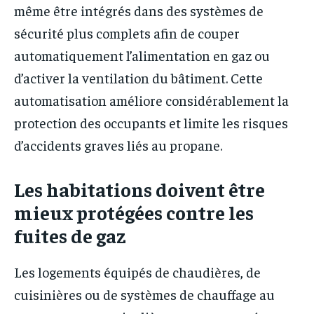
même être intégrés dans des systèmes de
sécurité plus complets afin de couper
automatiquement l’alimentation en gaz ou
d’activer la ventilation du bâtiment. Cette
automatisation améliore considérablement la
protection des occupants et limite les risques
d’accidents graves liés au propane.
Les habitations doivent être
mieux protégées contre les
fuites de gaz
Les logements équipés de chaudières, de
cuisinières ou de systèmes de chauffage au