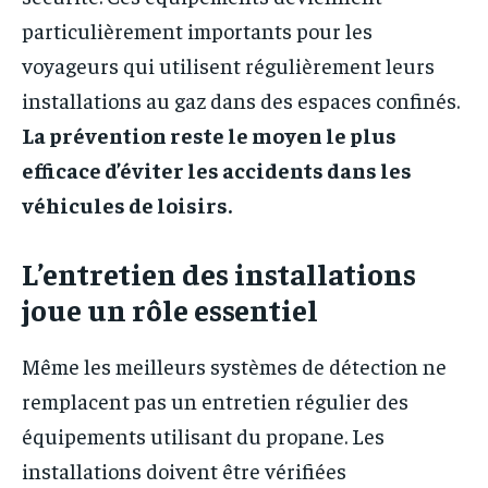
particulièrement importants pour les
voyageurs qui utilisent régulièrement leurs
installations au gaz dans des espaces confinés.
La prévention reste le moyen le plus
efficace d’éviter les accidents dans les
véhicules de loisirs.
L’entretien des installations
joue un rôle essentiel
Même les meilleurs systèmes de détection ne
remplacent pas un entretien régulier des
équipements utilisant du propane. Les
installations doivent être vérifiées