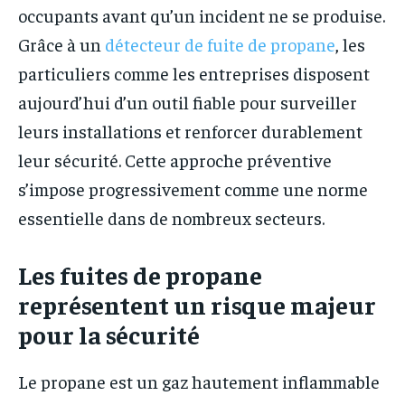
occupants avant qu’un incident ne se produise.
Grâce à un
détecteur de fuite de propane
, les
particuliers comme les entreprises disposent
aujourd’hui d’un outil fiable pour surveiller
leurs installations et renforcer durablement
leur sécurité. Cette approche préventive
s’impose progressivement comme une norme
essentielle dans de nombreux secteurs.
Les fuites de propane
représentent un risque majeur
pour la sécurité
Le propane est un gaz hautement inflammable