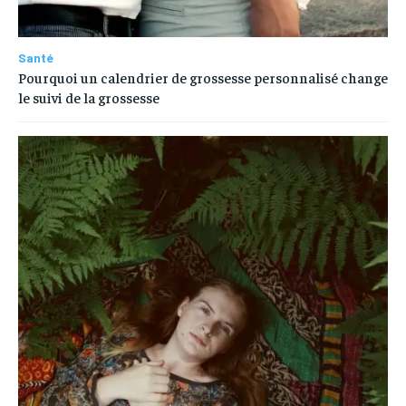
Santé
Pourquoi un calendrier de grossesse personnalisé change
le suivi de la grossesse