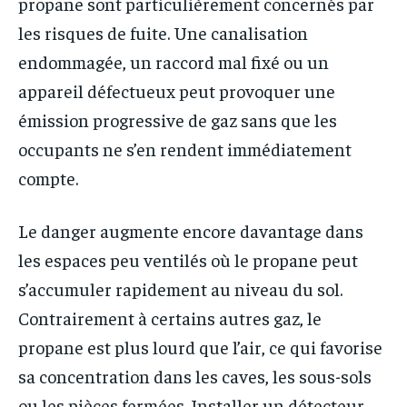
propane sont particulièrement concernés par
les risques de fuite. Une canalisation
endommagée, un raccord mal fixé ou un
appareil défectueux peut provoquer une
émission progressive de gaz sans que les
occupants ne s’en rendent immédiatement
compte.
Le danger augmente encore davantage dans
les espaces peu ventilés où le propane peut
s’accumuler rapidement au niveau du sol.
Contrairement à certains autres gaz, le
propane est plus lourd que l’air, ce qui favorise
sa concentration dans les caves, les sous-sols
ou les pièces fermées. Installer un détecteur