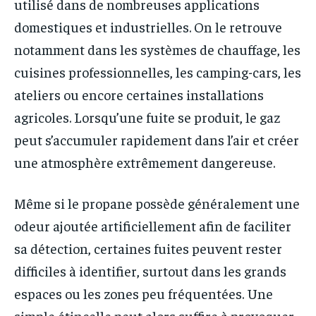
utilisé dans de nombreuses applications
domestiques et industrielles. On le retrouve
notamment dans les systèmes de chauffage, les
cuisines professionnelles, les camping-cars, les
ateliers ou encore certaines installations
agricoles. Lorsqu’une fuite se produit, le gaz
peut s’accumuler rapidement dans l’air et créer
une atmosphère extrêmement dangereuse.
Même si le propane possède généralement une
odeur ajoutée artificiellement afin de faciliter
sa détection, certaines fuites peuvent rester
difficiles à identifier, surtout dans les grands
espaces ou les zones peu fréquentées. Une
simple étincelle peut alors suffire à provoquer