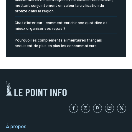
mettant conjointement en valeur la civilisation du
bronze dans la région...
Chat d’intérieur : comment enrichir son quotidien et
mieux organiser ses repas ?
Pourquoi les compléments alimentaires français
séduisent de plus en plus les consommateurs
LE POINT INFO
À propos