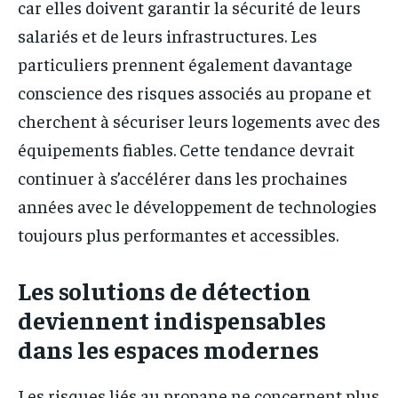
car elles doivent garantir la sécurité de leurs
salariés et de leurs infrastructures. Les
particuliers prennent également davantage
conscience des risques associés au propane et
cherchent à sécuriser leurs logements avec des
équipements fiables. Cette tendance devrait
continuer à s’accélérer dans les prochaines
années avec le développement de technologies
toujours plus performantes et accessibles.
Les solutions de détection
deviennent indispensables
dans les espaces modernes
Les risques liés au propane ne concernent plus