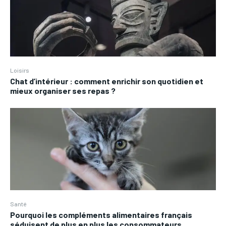
Loisirs
Chat d’intérieur : comment enrichir son quotidien et
mieux organiser ses repas ?
Santé
Pourquoi les compléments alimentaires français
séduisent de plus en plus les consommateurs