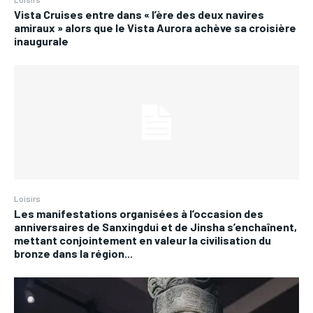
Vista Cruises entre dans « l’ère des deux navires
amiraux » alors que le Vista Aurora achève sa croisière
inaugurale
Loisirs
Les manifestations organisées à l’occasion des
anniversaires de Sanxingdui et de Jinsha s’enchaînent,
mettant conjointement en valeur la civilisation du
bronze dans la région...