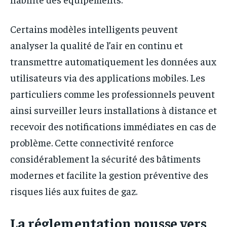
Certains modèles intelligents peuvent
analyser la qualité de l’air en continu et
transmettre automatiquement les données aux
utilisateurs via des applications mobiles. Les
particuliers comme les professionnels peuvent
ainsi surveiller leurs installations à distance et
recevoir des notifications immédiates en cas de
problème. Cette connectivité renforce
considérablement la sécurité des bâtiments
modernes et facilite la gestion préventive des
risques liés aux fuites de gaz.
La réglementation pousse vers