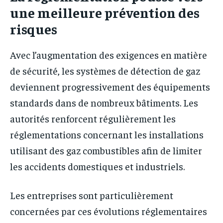
une meilleure prévention des
risques
Avec l’augmentation des exigences en matière
de sécurité, les systèmes de détection de gaz
deviennent progressivement des équipements
standards dans de nombreux bâtiments. Les
autorités renforcent régulièrement les
réglementations concernant les installations
utilisant des gaz combustibles afin de limiter
les accidents domestiques et industriels.
Les entreprises sont particulièrement
concernées par ces évolutions réglementaires