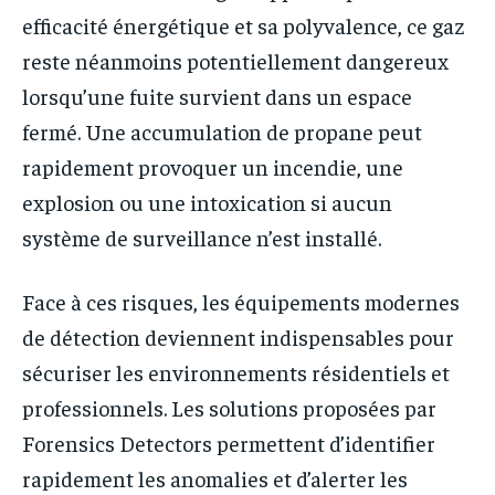
efficacité énergétique et sa polyvalence, ce gaz
reste néanmoins potentiellement dangereux
lorsqu’une fuite survient dans un espace
fermé. Une accumulation de propane peut
rapidement provoquer un incendie, une
explosion ou une intoxication si aucun
système de surveillance n’est installé.
Face à ces risques, les équipements modernes
de détection deviennent indispensables pour
sécuriser les environnements résidentiels et
professionnels. Les solutions proposées par
Forensics Detectors permettent d’identifier
rapidement les anomalies et d’alerter les