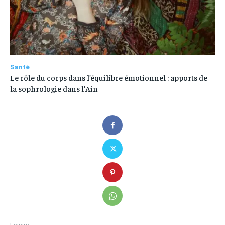
Santé
Le rôle du corps dans l’équilibre émotionnel : apports de
la sophrologie dans l’Ain
Loisirs