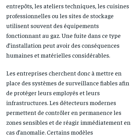
entrepôts, les ateliers techniques, les cuisines
professionnelles ou les sites de stockage
utilisent souvent des équipements
fonctionnant au gaz. Une fuite dans ce type
d’installation peut avoir des conséquences
humaines et matérielles considérables.
Les entreprises cherchent donc à mettre en
place des systèmes de surveillance fiables afin
de protéger leurs employés et leurs
infrastructures. Les détecteurs modernes
permettent de contrôler en permanence les
zones sensibles et de réagir immédiatement en
cas d’anomalie. Certains modèles