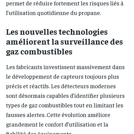
permet de réduire fortement les risques liés à
l’utilisation quotidienne du propane.
Les nouvelles technologies
améliorent la surveillance des
gaz combustibles
Les fabricants investissent massivement dans
le développement de capteurs toujours plus
précis et réactifs. Les détecteurs modernes
sont désormais capables d’identifier plusieurs
types de gaz combustibles tout en limitant les
fausses alertes. Cette évolution améliore
grandement le confort d’utilisation et la
fiabilité des équipements.