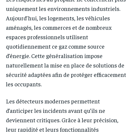
uniquement les environnements industriels.
Aujourd’hui, les logements, les véhicules
aménagés, les commerces et de nombreux
espaces professionnels utilisent
quotidiennement ce gaz comme source
d’énergie. Cette généralisation impose
naturellement la mise en place de solutions de
sécurité adaptées afin de protéger efficacement
les occupants.
Les détecteurs modernes permettent
d’anticiper les incidents avant qu’ils ne
deviennent critiques. Grâce à leur précision,
leur rapidité et leurs fonctionnalités