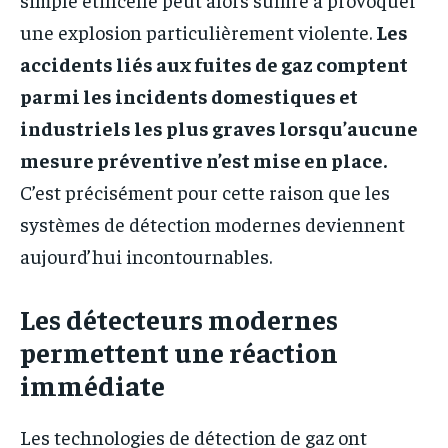
une explosion particulièrement violente.
Les
accidents liés aux fuites de gaz comptent
parmi les incidents domestiques et
industriels les plus graves lorsqu’aucune
mesure préventive n’est mise en place.
C’est précisément pour cette raison que les
systèmes de détection modernes deviennent
aujourd’hui incontournables.
Les détecteurs modernes
permettent une réaction
immédiate
Les technologies de détection de gaz ont