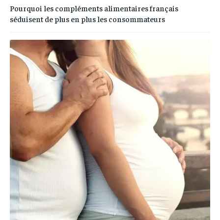
Pourquoi les compléments alimentaires français
séduisent de plus en plus les consommateurs