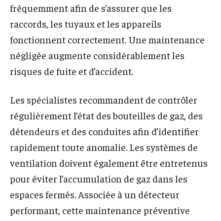
fréquemment afin de s’assurer que les
raccords, les tuyaux et les appareils
fonctionnent correctement. Une maintenance
négligée augmente considérablement les
risques de fuite et d’accident.
Les spécialistes recommandent de contrôler
régulièrement l’état des bouteilles de gaz, des
détendeurs et des conduites afin d’identifier
rapidement toute anomalie. Les systèmes de
ventilation doivent également être entretenus
pour éviter l’accumulation de gaz dans les
espaces fermés. Associée à un détecteur
performant, cette maintenance préventive