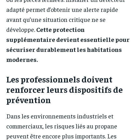
adapté permet d’obtenir une alerte rapide
avant qu’une situation critique ne se
développe.
Cette protection
supplémentaire devient essentielle pour
sécuriser durablement les habitations
modernes.
Les professionnels doivent
renforcer leurs dispositifs de
prévention
Dans les environnements industriels et
commerciaux, les risques liés au propane
peuvent être encore plus importants. Les