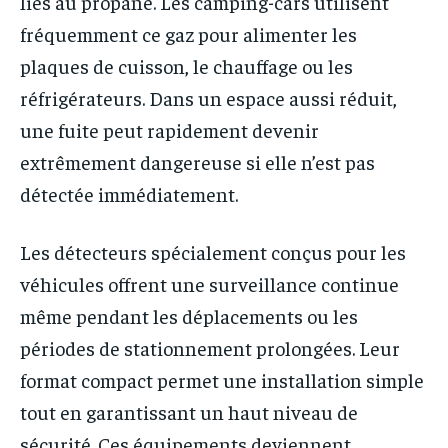
liés au propane. Les camping-cars utilisent
fréquemment ce gaz pour alimenter les
plaques de cuisson, le chauffage ou les
réfrigérateurs. Dans un espace aussi réduit,
une fuite peut rapidement devenir
extrêmement dangereuse si elle n’est pas
détectée immédiatement.
Les détecteurs spécialement conçus pour les
véhicules offrent une surveillance continue
même pendant les déplacements ou les
périodes de stationnement prolongées. Leur
format compact permet une installation simple
tout en garantissant un haut niveau de
sécurité. Ces équipements deviennent