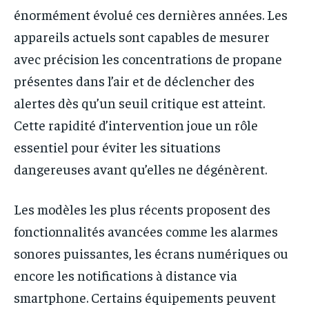
énormément évolué ces dernières années. Les
appareils actuels sont capables de mesurer
avec précision les concentrations de propane
présentes dans l’air et de déclencher des
alertes dès qu’un seuil critique est atteint.
Cette rapidité d’intervention joue un rôle
essentiel pour éviter les situations
dangereuses avant qu’elles ne dégénèrent.
Les modèles les plus récents proposent des
fonctionnalités avancées comme les alarmes
sonores puissantes, les écrans numériques ou
encore les notifications à distance via
smartphone. Certains équipements peuvent