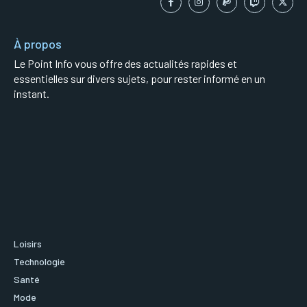
À propos
Le Point Info vous offre des actualités rapides et
essentielles sur divers sujets, pour rester informé en un
instant.
Loisirs
Technologie
Santé
Mode