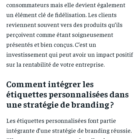
consommateurs mais elle devient également
un élément clé de fidélisation. Les clients
reviennent souvent vers des produits qu’ils
perçoivent comme étant soigneusement
présentés et bien conçus. C’est un
investissement qui peut avoir un impact positif
sur la rentabilité de votre entreprise.
Comment intégrer les
étiquettes personnalisées dans
une stratégie de branding ?
Les étiquettes personnalisées font partie
intégrante d’une stratégie de branding réussie.