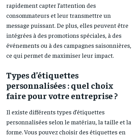
rapidement capter l’attention des
consommateurs et leur transmettre un
message puissant. De plus, elles peuvent être
intégrées à des promotions spéciales, à des
événements ou à des campagnes saisonnières,
ce qui permet de maximiser leur impact.
Types d’étiquettes
personnalisées : quel choix
faire pour votre entreprise ?
Il existe différents types d’étiquettes
personnalisées selon le matériau, la taille et la
forme. Vous pouvez choisir des étiquettes en