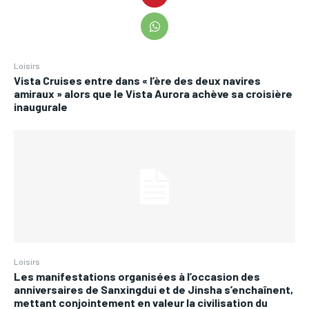
Loisirs
Vista Cruises entre dans « l’ère des deux navires
amiraux » alors que le Vista Aurora achève sa croisière
inaugurale
Loisirs
Les manifestations organisées à l’occasion des
anniversaires de Sanxingdui et de Jinsha s’enchaînent,
mettant conjointement en valeur la civilisation du