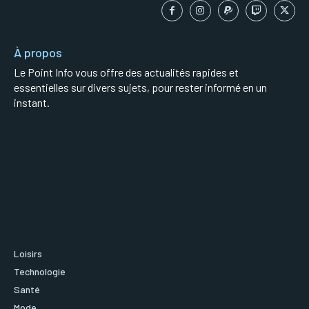
À propos
Le Point Info vous offre des actualités rapides et
essentielles sur divers sujets, pour rester informé en un
instant.
Loisirs
Technologie
Santé
Mode