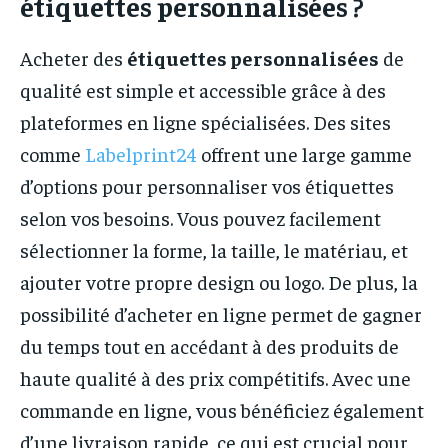
étiquettes personnalisées ?
Acheter des
étiquettes personnalisées
de
qualité est simple et accessible grâce à des
plateformes en ligne spécialisées. Des sites
comme
Labelprint24
offrent une large gamme
d’options pour personnaliser vos étiquettes
selon vos besoins. Vous pouvez facilement
sélectionner la forme, la taille, le matériau, et
ajouter votre propre design ou logo. De plus, la
possibilité d’acheter en ligne permet de gagner
du temps tout en accédant à des produits de
haute qualité à des prix compétitifs. Avec une
commande en ligne, vous bénéficiez également
d’une livraison rapide, ce qui est crucial pour