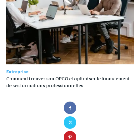
Entreprise
Comment trouver son OPCO et optimiser le financement
de ses formations professionnelles