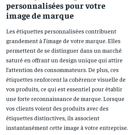
personnalisées pour votre
image de marque
Les étiquettes personnalisées contribuent
grandement à l’image de votre marque. Elles
permettent de se distinguer dans un marché
saturé en offrant un design unique qui attire
l’attention des consommateurs. De plus, ces
étiquettes renforcent la cohérence visuelle de
vos produits, ce qui est essentiel pour établir
une forte reconnaissance de marque. Lorsque
vos clients voient des produits avec des
étiquettes distinctives, ils associent
instantanément cette image à votre entreprise.