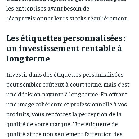
les entreprises ayant besoin de
réapprovisionner leurs stocks régulièrement.
Les étiquettes personnalisées :
un investissement rentable à
long terme
Investir dans des étiquettes personnalisées
peut sembler coûteux à court terme, mais c’est
une décision payante à long terme. En offrant
une image cohérente et professionnelle à vos
produits, vous renforcez la perception de la
qualité de votre marque. Une étiquette de
qualité attire non seulement l’attention des