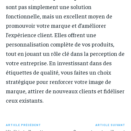
sont pas simplement une solution
fonctionnelle, mais un excellent moyen de
promouvoir votre marque et d’améliorer
l’expérience client. Elles offrent une
personnalisation complète de vos produits,
tout en jouant un rôle clé dans la perception de
votre entreprise. En investissant dans des
étiquettes de qualité, vous faites un choix
stratégique pour renforcer votre image de
marque, attirer de nouveaux clients et fidéliser
ceux existants.
ARTICLE PRÉCÉDENT
ARTICLE SUIVANT