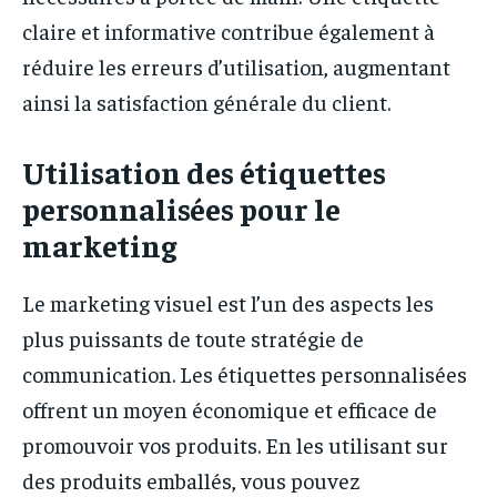
claire et informative contribue également à
réduire les erreurs d’utilisation, augmentant
ainsi la satisfaction générale du client.
Utilisation des étiquettes
personnalisées pour le
marketing
Le marketing visuel est l’un des aspects les
plus puissants de toute stratégie de
communication. Les étiquettes personnalisées
offrent un moyen économique et efficace de
promouvoir vos produits. En les utilisant sur
des produits emballés, vous pouvez