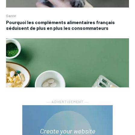
Santé
Pourquoi les compléments alimentaires français
séduisent de plus en plus les consommateurs
― ADVERTISEMENT ―