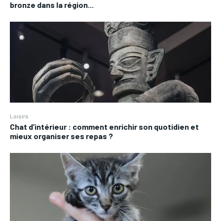
bronze dans la région...
Loisirs
Chat d’intérieur : comment enrichir son quotidien et
mieux organiser ses repas ?