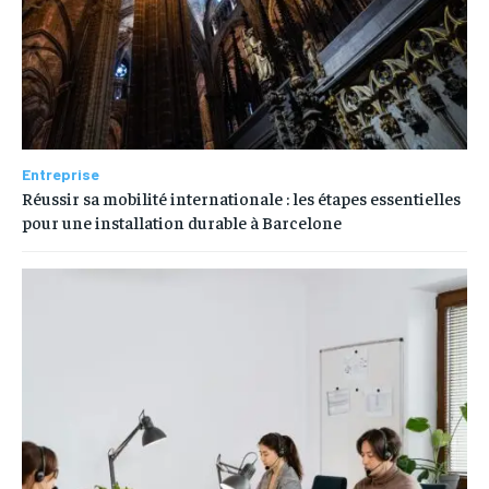
Entreprise
Réussir sa mobilité internationale : les étapes essentielles
pour une installation durable à Barcelone