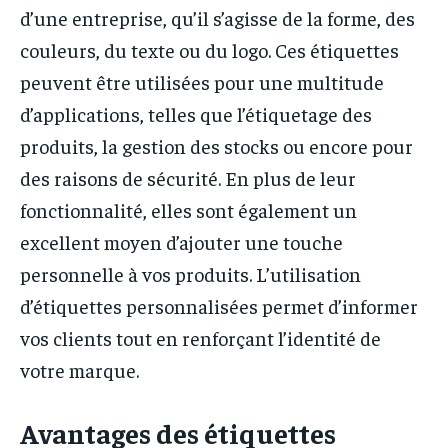
d’une entreprise, qu’il s’agisse de la forme, des
couleurs, du texte ou du logo. Ces étiquettes
peuvent être utilisées pour une multitude
d’applications, telles que l’étiquetage des
produits, la gestion des stocks ou encore pour
des raisons de sécurité. En plus de leur
fonctionnalité, elles sont également un
excellent moyen d’ajouter une touche
personnelle à vos produits. L’utilisation
d’étiquettes personnalisées permet d’informer
vos clients tout en renforçant l’identité de
votre marque.
Avantages des étiquettes