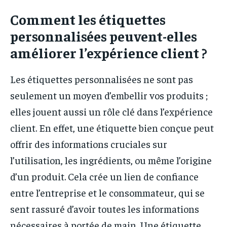
Comment les étiquettes
personnalisées peuvent-elles
améliorer l’expérience client ?
Les étiquettes personnalisées ne sont pas
seulement un moyen d’embellir vos produits ;
elles jouent aussi un rôle clé dans l’expérience
client. En effet, une étiquette bien conçue peut
offrir des informations cruciales sur
l’utilisation, les ingrédients, ou même l’origine
d’un produit. Cela crée un lien de confiance
entre l’entreprise et le consommateur, qui se
sent rassuré d’avoir toutes les informations
nécessaires à portée de main. Une étiquette