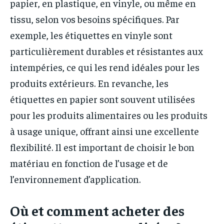
papier, en plastique, en vinyle, ou même en
tissu, selon vos besoins spécifiques. Par
exemple, les étiquettes en vinyle sont
particulièrement durables et résistantes aux
intempéries, ce qui les rend idéales pour les
produits extérieurs. En revanche, les
étiquettes en papier sont souvent utilisées
pour les produits alimentaires ou les produits
à usage unique, offrant ainsi une excellente
flexibilité. Il est important de choisir le bon
matériau en fonction de l’usage et de
l’environnement d’application.
Où et comment acheter des