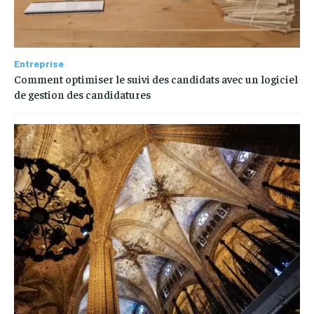
Entreprise
Comment optimiser le suivi des candidats avec un logiciel
de gestion des candidatures