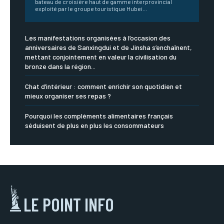
bateau de croisière haut de gamme interprovincial
exploité par le groupe touristique Hubei...
Les manifestations organisées à l’occasion des
anniversaires de Sanxingdui et de Jinsha s’enchaînent,
mettant conjointement en valeur la civilisation du
bronze dans la région...
Chat d’intérieur : comment enrichir son quotidien et
mieux organiser ses repas ?
Pourquoi les compléments alimentaires français
séduisent de plus en plus les consommateurs
LE POINT INFO