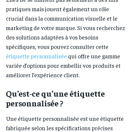
pratiques mais jouent également un rôle
crucial dans la communication visuelle et le
marketing de votre marque. Si vous recherchez
des solutions adaptées à vos besoins
spécifiques, vous pouvez consulter cette
étiquette personnalisée
qui offre une gamme
variée d’options pour embellir vos produits et
améliorer l’expérience client.
Qu’est-ce qu’une étiquette
personnalisée ?
Une étiquette personnalisée est une étiquette
fabriquée selon les spécifications précises