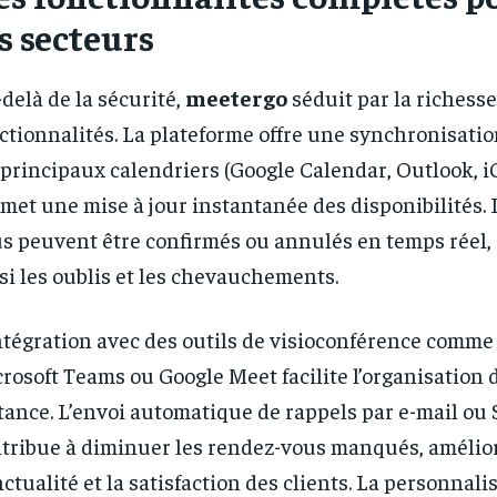
s secteurs
delà de la sécurité,
meetergo
séduit par la richesse
ctionnalités. La plateforme offre une synchronisatio
 principaux calendriers (Google Calendar, Outlook, iC
met une mise à jour instantanée des disponibilités. 
s peuvent être confirmés ou annulés en temps réel,
si les oublis et les chevauchements.
ntégration avec des outils de visioconférence comme
rosoft Teams ou Google Meet facilite l’organisation 
tance. L’envoi automatique de rappels par e-mail ou
tribue à diminuer les rendez-vous manqués, amélior
ctualité et la satisfaction des clients. La personnali