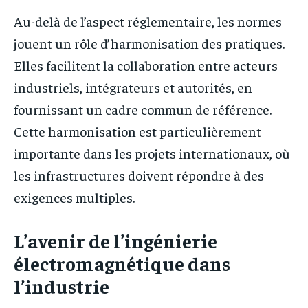
Au-delà de l’aspect réglementaire, les normes
jouent un rôle d’harmonisation des pratiques.
Elles facilitent la collaboration entre acteurs
industriels, intégrateurs et autorités, en
fournissant un cadre commun de référence.
Cette harmonisation est particulièrement
importante dans les projets internationaux, où
les infrastructures doivent répondre à des
exigences multiples.
L’avenir de l’ingénierie
électromagnétique dans
l’industrie