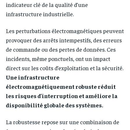
indicateur clé de la qualité d’une
infrastructure industrielle.
Les perturbations électromagnétiques peuvent
provoquer des arrêts intempestifs, des erreurs
de commande ou des pertes de données. Ces
incidents, même ponctuels, ont un impact
direct sur les coûts d’exploitation et la sécurité.
Une infrastructure
électromagnétiquement robuste réduit
les risques d’interruption et améliore la
disponibilité globale des systèmes.
La robustesse repose sur une combinaison de