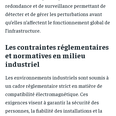
redondance et de surveillance permettant de
détecter et de gérer les perturbations avant
qu’elles n’affectent le fonctionnement global de
l’infrastructure.
Les contraintes réglementaires
et normatives en milieu
industriel
Les environnements industriels sont soumis à
un cadre réglementaire strict en matière de
compatibilité électromagnétique. Ces
exigences visent à garantir la sécurité des
personnes, la fiabilité des installations et la