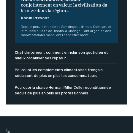
conjointement en valeur la civilisation du
bronze dans la région...
Robin Prevost
Depuis peu, le musée de Sanxingdui, dans le Sichuan, et
le musée du site de Jinsha, à Chengdu, ont organisé des
manifestations marquant respectivement...
Chat d’intérieur : comment enrichir son quotidien et
mieux organiser ses repas ?
Pourquoi les compléments alimentaires français
séduisent de plus en plus les consommateurs
Pourquoi la chaise Herman Miller Celle reconditionnée
séduit de plus en plus les professionnels