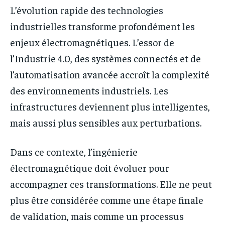
L’évolution rapide des technologies
industrielles transforme profondément les
enjeux électromagnétiques. L’essor de
l’Industrie 4.0, des systèmes connectés et de
l’automatisation avancée accroît la complexité
des environnements industriels. Les
infrastructures deviennent plus intelligentes,
mais aussi plus sensibles aux perturbations.
Dans ce contexte, l’ingénierie
électromagnétique doit évoluer pour
accompagner ces transformations. Elle ne peut
plus être considérée comme une étape finale
de validation, mais comme un processus