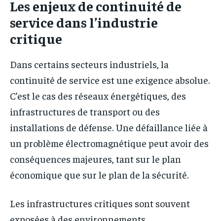
Les enjeux de continuité de
service dans l’industrie
critique
Dans certains secteurs industriels, la
continuité de service est une exigence absolue.
C’est le cas des réseaux énergétiques, des
infrastructures de transport ou des
installations de défense. Une défaillance liée à
un problème électromagnétique peut avoir des
conséquences majeures, tant sur le plan
économique que sur le plan de la sécurité.
Les infrastructures critiques sont souvent
exposées à des environnements