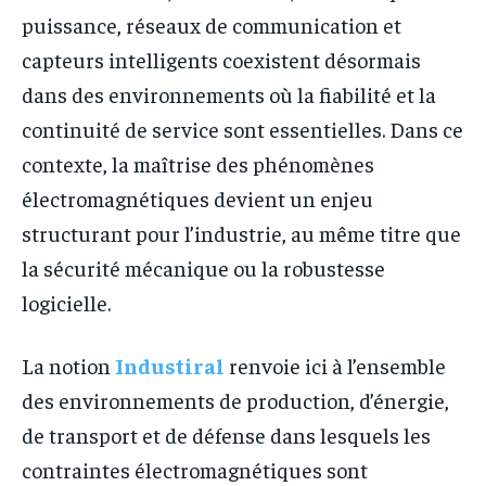
puissance, réseaux de communication et
capteurs intelligents coexistent désormais
dans des environnements où la fiabilité et la
continuité de service sont essentielles. Dans ce
contexte, la maîtrise des phénomènes
électromagnétiques devient un enjeu
structurant pour l’industrie, au même titre que
la sécurité mécanique ou la robustesse
logicielle.
La notion
Industiral
renvoie ici à l’ensemble
des environnements de production, d’énergie,
de transport et de défense dans lesquels les
contraintes électromagnétiques sont