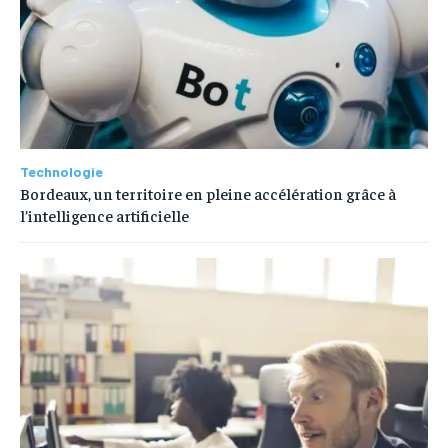
Technologie
Bordeaux, un territoire en pleine accélération grâce à
l’intelligence artificielle