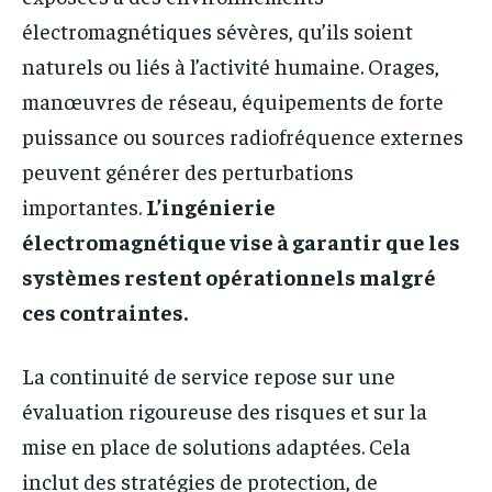
électromagnétiques sévères, qu’ils soient
naturels ou liés à l’activité humaine. Orages,
manœuvres de réseau, équipements de forte
puissance ou sources radiofréquence externes
peuvent générer des perturbations
importantes.
L’ingénierie
électromagnétique vise à garantir que les
systèmes restent opérationnels malgré
ces contraintes.
La continuité de service repose sur une
évaluation rigoureuse des risques et sur la
mise en place de solutions adaptées. Cela
inclut des stratégies de protection, de