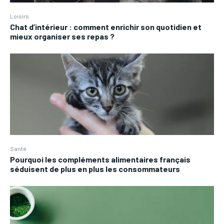
Loisirs
Chat d’intérieur : comment enrichir son quotidien et
mieux organiser ses repas ?
Santé
Pourquoi les compléments alimentaires français
séduisent de plus en plus les consommateurs