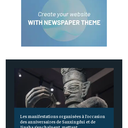
Les manifestations organisées à l’occasion
des anniversaires de Sanxingdui et de
Jinsha s’enchaînent, mettant