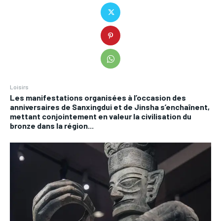
Loisirs
Les manifestations organisées à l’occasion des
anniversaires de Sanxingdui et de Jinsha s’enchaînent,
mettant conjointement en valeur la civilisation du
bronze dans la région...