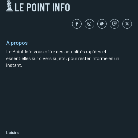
LE POINT INFO
À propos
Le Point Info vous offre des actualités rapides et
essentielles sur divers sujets, pour rester informé en un
instant.
Loisirs