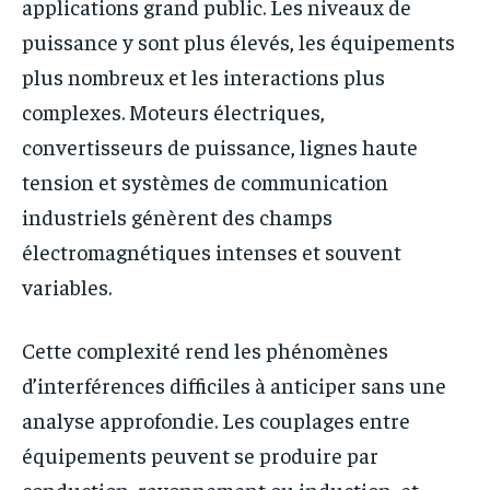
applications grand public. Les niveaux de
puissance y sont plus élevés, les équipements
plus nombreux et les interactions plus
complexes. Moteurs électriques,
convertisseurs de puissance, lignes haute
tension et systèmes de communication
industriels génèrent des champs
électromagnétiques intenses et souvent
variables.
Cette complexité rend les phénomènes
d’interférences difficiles à anticiper sans une
analyse approfondie. Les couplages entre
équipements peuvent se produire par
conduction, rayonnement ou induction, et