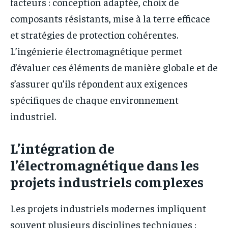
facteurs : conception adaptée, choix de
composants résistants, mise à la terre efficace
et stratégies de protection cohérentes.
L’ingénierie électromagnétique permet
d’évaluer ces éléments de manière globale et de
s’assurer qu’ils répondent aux exigences
spécifiques de chaque environnement
industriel.
L’intégration de
l’électromagnétique dans les
projets industriels complexes
Les projets industriels modernes impliquent
souvent plusieurs disciplines techniques :