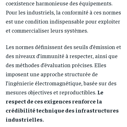
coexistence harmonieuse des équipements.
Pour les industriels, la conformité à ces normes
est une condition indispensable pour exploiter
et commercialiser leurs systèmes.
Les normes définissent des seuils d’émission et
des niveaux d’immunité à respecter, ainsi que
des méthodes d’évaluation précises. Elles
imposent une approche structurée de
l’ingénierie électromagnétique, basée sur des
mesures objectives et reproductibles.
Le
respect de ces exigences renforce la
crédibilité technique des infrastructures
industrielles.