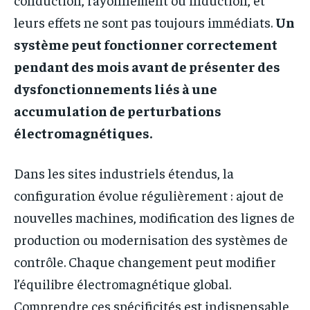
leurs effets ne sont pas toujours immédiats.
Un
système peut fonctionner correctement
pendant des mois avant de présenter des
dysfonctionnements liés à une
accumulation de perturbations
électromagnétiques.
Dans les sites industriels étendus, la
configuration évolue régulièrement : ajout de
nouvelles machines, modification des lignes de
production ou modernisation des systèmes de
contrôle. Chaque changement peut modifier
l’équilibre électromagnétique global.
Comprendre ces spécificités est indispensable