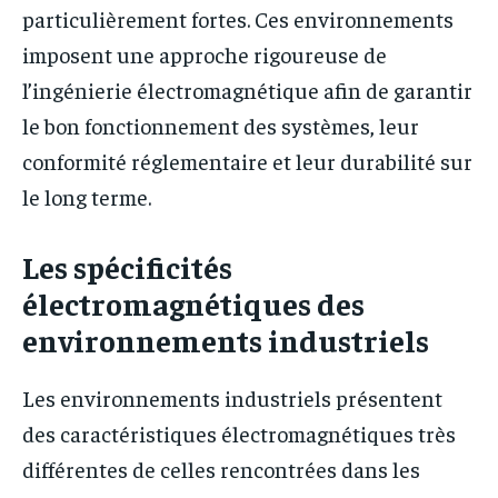
particulièrement fortes. Ces environnements
imposent une approche rigoureuse de
l’ingénierie électromagnétique afin de garantir
le bon fonctionnement des systèmes, leur
conformité réglementaire et leur durabilité sur
le long terme.
Les spécificités
électromagnétiques des
environnements industriels
Les environnements industriels présentent
des caractéristiques électromagnétiques très
différentes de celles rencontrées dans les