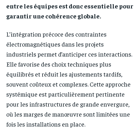
entre les équipes est donc essentielle pour
garantir une cohérence globale.
L’intégration précoce des contraintes
électromagnétiques dans les projets
industriels permet d’anticiper ces interactions.
Elle favorise des choix techniques plus
équilibrés et réduit les ajustements tardifs,
souvent coûteux et complexes. Cette approche
systémique est particulièrement pertinente
pour les infrastructures de grande envergure,
où les marges de manœuvre sont limitées une
fois les installations en place.