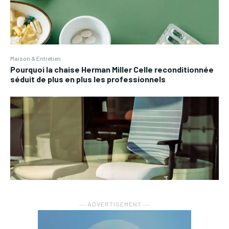
Maison & Entretien
Pourquoi la chaise Herman Miller Celle reconditionnée
séduit de plus en plus les professionnels
― ADVERTISEMENT ―