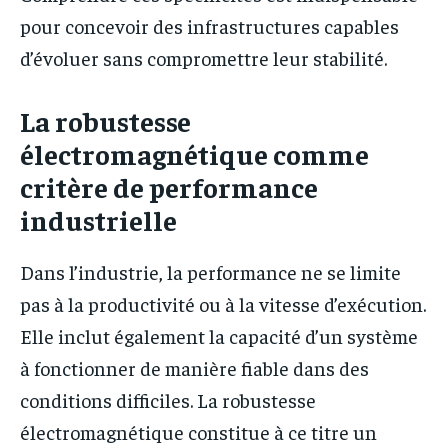
pour concevoir des infrastructures capables
d’évoluer sans compromettre leur stabilité.
La robustesse
électromagnétique comme
critère de performance
industrielle
Dans l’industrie, la performance ne se limite
pas à la productivité ou à la vitesse d’exécution.
Elle inclut également la capacité d’un système
à fonctionner de manière fiable dans des
conditions difficiles. La robustesse
électromagnétique constitue à ce titre un