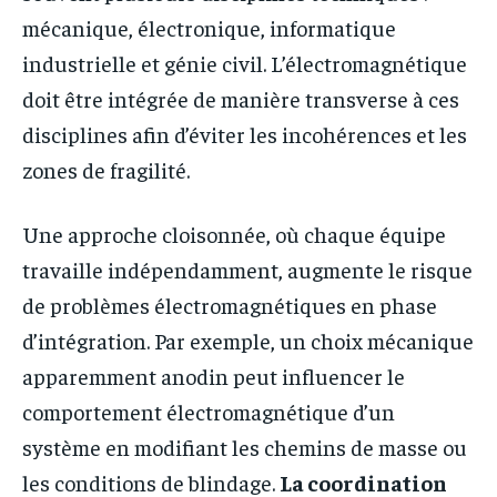
mécanique, électronique, informatique
industrielle et génie civil. L’électromagnétique
doit être intégrée de manière transverse à ces
disciplines afin d’éviter les incohérences et les
zones de fragilité.
Une approche cloisonnée, où chaque équipe
travaille indépendamment, augmente le risque
de problèmes électromagnétiques en phase
d’intégration. Par exemple, un choix mécanique
apparemment anodin peut influencer le
comportement électromagnétique d’un
système en modifiant les chemins de masse ou
les conditions de blindage.
La coordination