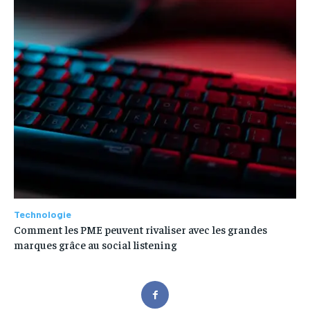
Technologie
Comment les PME peuvent rivaliser avec les grandes
marques grâce au social listening