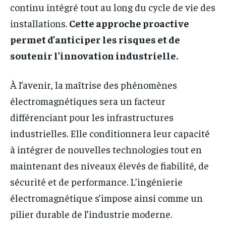
continu intégré tout au long du cycle de vie des
installations.
Cette approche proactive
permet d’anticiper les risques et de
soutenir l’innovation industrielle.
À l’avenir, la maîtrise des phénomènes
électromagnétiques sera un facteur
différenciant pour les infrastructures
industrielles. Elle conditionnera leur capacité
à intégrer de nouvelles technologies tout en
maintenant des niveaux élevés de fiabilité, de
sécurité et de performance. L’ingénierie
électromagnétique s’impose ainsi comme un
pilier durable de l’industrie moderne.