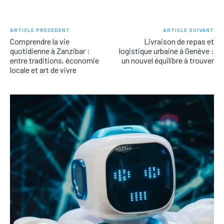
ARTICLE PRÉCÉDENT
ARTICLE SUIVANT
Comprendre la vie
Livraison de repas et
quotidienne à Zanzibar :
logistique urbaine à Genève :
entre traditions, économie
un nouvel équilibre à trouver
locale et art de vivre