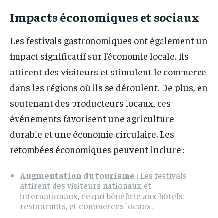
Impacts économiques et sociaux
Les festivals gastronomiques ont également un
impact significatif sur l’économie locale. Ils
attirent des visiteurs et stimulent le commerce
dans les régions où ils se déroulent. De plus, en
soutenant des producteurs locaux, ces
événements favorisent une agriculture
durable et une économie circulaire. Les
retombées économiques peuvent inclure :
Augmentation du tourisme :
Les festivals
attirent des visiteurs nationaux et
internationaux, ce qui bénéficie aux hôtels,
restaurants, et commerces locaux.