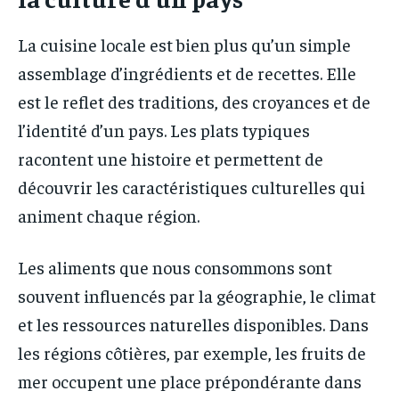
La cuisine locale est bien plus qu’un simple
assemblage d’ingrédients et de recettes. Elle
est le reflet des traditions, des croyances et de
l’identité d’un pays. Les plats typiques
racontent une histoire et permettent de
découvrir les caractéristiques culturelles qui
animent chaque région.
Les aliments que nous consommons sont
souvent influencés par la géographie, le climat
et les ressources naturelles disponibles. Dans
les régions côtières, par exemple, les fruits de
mer occupent une place prépondérante dans