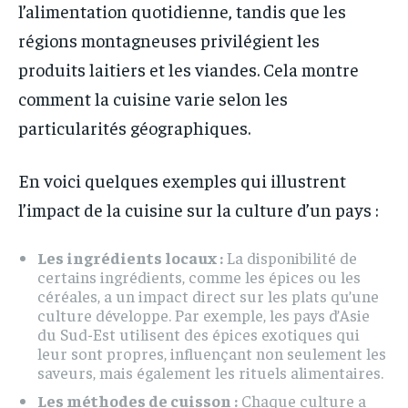
l’alimentation quotidienne, tandis que les
régions montagneuses privilégient les
produits laitiers et les viandes. Cela montre
comment la cuisine varie selon les
particularités géographiques.
En voici quelques exemples qui illustrent
l’impact de la cuisine sur la culture d’un pays :
Les ingrédients locaux :
La disponibilité de
certains ingrédients, comme les épices ou les
céréales, a un impact direct sur les plats qu’une
culture développe. Par exemple, les pays d’Asie
du Sud-Est utilisent des épices exotiques qui
leur sont propres, influençant non seulement les
saveurs, mais également les rituels alimentaires.
Les méthodes de cuisson :
Chaque culture a