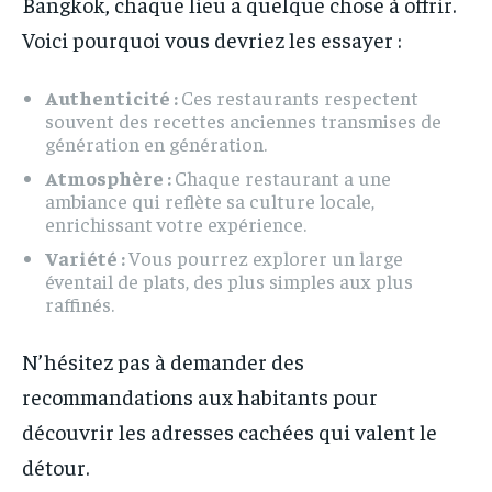
Bangkok, chaque lieu a quelque chose à offrir.
Voici pourquoi vous devriez les essayer :
Authenticité :
Ces restaurants respectent
souvent des recettes anciennes transmises de
génération en génération.
Atmosphère :
Chaque restaurant a une
ambiance qui reflète sa culture locale,
enrichissant votre expérience.
Variété :
Vous pourrez explorer un large
éventail de plats, des plus simples aux plus
raffinés.
N’hésitez pas à demander des
recommandations aux habitants pour
découvrir les adresses cachées qui valent le
détour.