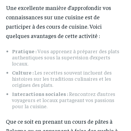
Une excellente manière d’approfondir vos
connaissances sur une cuisine est de
participer à des cours de cuisine. Voici
quelques avantages de cette activité :
Pratique :
Vous apprenez à préparer des plats
authentiques sous la supervision d’experts
locaux.
Culture :
Les recettes souvent incluent des
histoires sur les traditions culinaires et les
origines des plats.
Interactions sociales :
Rencontrez d’autres
voyageurs et locaux partageant vos passions
pour la cuisine.
Que ce soit en prenant un cours de pâtes à
Bologne ou en apprenant à faire des sushis à