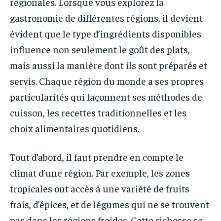
régionales. Lorsque vous explorez la
gastronomie de différentes régions, il devient
évident que le type d’ingrédients disponibles
influence non seulement le goût des plats,
mais aussi la manière dont ils sont préparés et
servis. Chaque région du monde a ses propres
particularités qui façonnent ses méthodes de
cuisson, les recettes traditionnelles et les
choix alimentaires quotidiens.
Tout d’abord, il faut prendre en compte le
climat d’une région. Par exemple, les zones
tropicales ont accès à une variété de fruits
frais, d’épices, et de légumes qui ne se trouvent
pas dans les régions froides. Cette richesse se