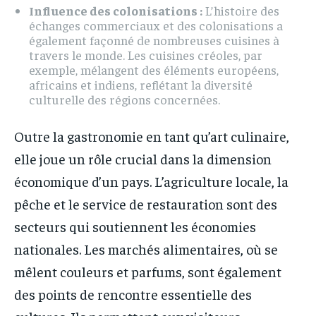
Influence des colonisations :
L’histoire des
échanges commerciaux et des colonisations a
également façonné de nombreuses cuisines à
travers le monde. Les cuisines créoles, par
exemple, mélangent des éléments européens,
africains et indiens, reflétant la diversité
culturelle des régions concernées.
Outre la gastronomie en tant qu’art culinaire,
elle joue un rôle crucial dans la dimension
économique d’un pays. L’agriculture locale, la
pêche et le service de restauration sont des
secteurs qui soutiennent les économies
nationales. Les marchés alimentaires, où se
mêlent couleurs et parfums, sont également
des points de rencontre essentielle des