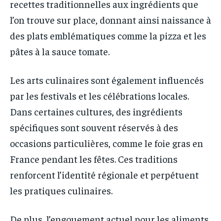
recettes traditionnelles aux ingrédients que
l’on trouve sur place, donnant ainsi naissance à
des plats emblématiques comme la pizza et les
pâtes à la sauce tomate.
Les arts culinaires sont également influencés
par les festivals et les célébrations locales.
Dans certaines cultures, des ingrédients
spécifiques sont souvent réservés à des
occasions particulières, comme le foie gras en
France pendant les fêtes. Ces traditions
renforcent l’identité régionale et perpétuent
les pratiques culinaires.
De plus, l’engouement actuel pour les aliments