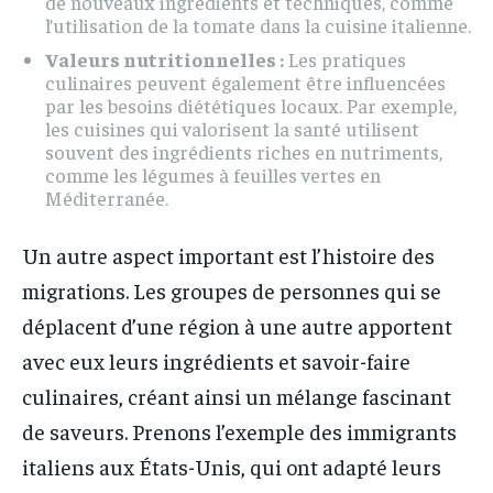
de nouveaux ingrédients et techniques, comme
l’utilisation de la tomate dans la cuisine italienne.
Valeurs nutritionnelles :
Les pratiques
culinaires peuvent également être influencées
par les besoins diététiques locaux. Par exemple,
les cuisines qui valorisent la santé utilisent
souvent des ingrédients riches en nutriments,
comme les légumes à feuilles vertes en
Méditerranée.
Un autre aspect important est l’histoire des
migrations. Les groupes de personnes qui se
déplacent d’une région à une autre apportent
avec eux leurs ingrédients et savoir-faire
culinaires, créant ainsi un mélange fascinant
de saveurs. Prenons l’exemple des immigrants
italiens aux États-Unis, qui ont adapté leurs