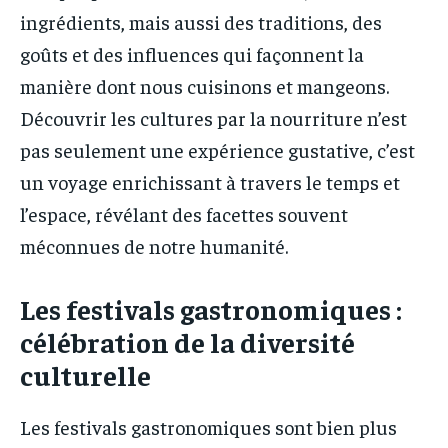
ingrédients, mais aussi des traditions, des
goûts et des influences qui façonnent la
manière dont nous cuisinons et mangeons.
Découvrir les cultures par la nourriture n’est
pas seulement une expérience gustative, c’est
un voyage enrichissant à travers le temps et
l’espace, révélant des facettes souvent
méconnues de notre humanité.
Les festivals gastronomiques :
célébration de la diversité
culturelle
Les festivals gastronomiques sont bien plus