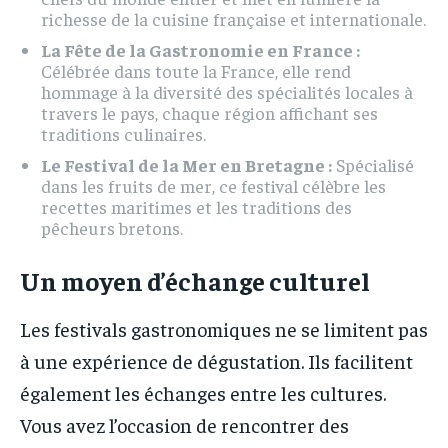
richesse de la cuisine française et internationale.
La Fête de la Gastronomie en France :
Célébrée dans toute la France, elle rend
hommage à la diversité des spécialités locales à
travers le pays, chaque région affichant ses
traditions culinaires.
Le Festival de la Mer en Bretagne :
Spécialisé
dans les fruits de mer, ce festival célèbre les
recettes maritimes et les traditions des
pêcheurs bretons.
Un moyen d’échange culturel
Les festivals gastronomiques ne se limitent pas
à une expérience de dégustation. Ils facilitent
également les échanges entre les cultures.
Vous avez l’occasion de rencontrer des