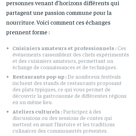
personnes venant d’horizons différents qui
partagent une passion commune pour la
nourriture. Voici comment ces échanges
prennent forme :
Cuisiniers amateurs et professionnels :
Ces
événements rassemblent des chefs expérimentés
et des cuisiniers amateurs, permettant un
échange de connaissances et de techniques.
Restaurants pop-up :
De nombreux festivals
incluent des stands de restaurants proposant
des plats typiques, ce qui vous permet de
découvrir la gastronomie de différentes régions
en un même lieu.
Ateliers culturels :
Participez à des
discussions ou des sessions de contes qui
mettent en avant l’histoire et les traditions
culinaires des communautés présentes.