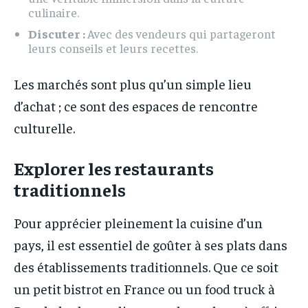
culinaire.
Discuter :
Avec des vendeurs qui partageront
leurs conseils et leurs recettes.
Les marchés sont plus qu’un simple lieu
d’achat ; ce sont des espaces de rencontre
culturelle.
Explorer les restaurants
traditionnels
Pour apprécier pleinement la cuisine d’un
pays, il est essentiel de goûter à ses plats dans
des établissements traditionnels. Que ce soit
un petit bistrot en France ou un food truck à