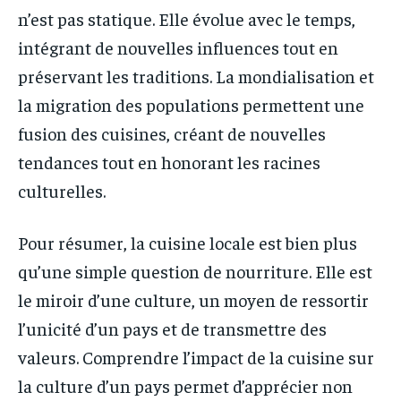
n’est pas statique. Elle évolue avec le temps,
intégrant de nouvelles influences tout en
préservant les traditions. La mondialisation et
la migration des populations permettent une
fusion des cuisines, créant de nouvelles
tendances tout en honorant les racines
culturelles.
Pour résumer, la cuisine locale est bien plus
qu’une simple question de nourriture. Elle est
le miroir d’une culture, un moyen de ressortir
l’unicité d’un pays et de transmettre des
valeurs. Comprendre l’impact de la cuisine sur
la culture d’un pays permet d’apprécier non