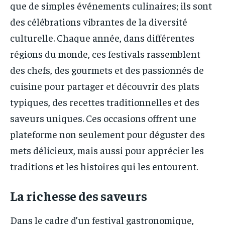
que de simples événements culinaires; ils sont
des célébrations vibrantes de la diversité
culturelle. Chaque année, dans différentes
régions du monde, ces festivals rassemblent
des chefs, des gourmets et des passionnés de
cuisine pour partager et découvrir des plats
typiques, des recettes traditionnelles et des
saveurs uniques. Ces occasions offrent une
plateforme non seulement pour déguster des
mets délicieux, mais aussi pour apprécier les
traditions et les histoires qui les entourent.
La richesse des saveurs
Dans le cadre d’un festival gastronomique,