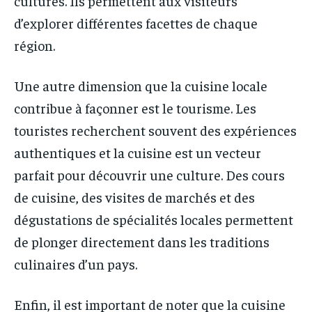
cultures. Ils permettent aux visiteurs
d’explorer différentes facettes de chaque
région.
Une autre dimension que la cuisine locale
contribue à façonner est le tourisme. Les
touristes recherchent souvent des expériences
authentiques et la cuisine est un vecteur
parfait pour découvrir une culture. Des cours
de cuisine, des visites de marchés et des
dégustations de spécialités locales permettent
de plonger directement dans les traditions
culinaires d’un pays.
Enfin, il est important de noter que la cuisine