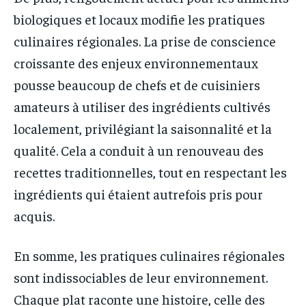
biologiques et locaux modifie les pratiques
culinaires régionales. La prise de conscience
croissante des enjeux environnementaux
pousse beaucoup de chefs et de cuisiniers
amateurs à utiliser des ingrédients cultivés
localement, privilégiant la saisonnalité et la
qualité. Cela a conduit à un renouveau des
recettes traditionnelles, tout en respectant les
ingrédients qui étaient autrefois pris pour
acquis.
En somme, les pratiques culinaires régionales
sont indissociables de leur environnement.
Chaque plat raconte une histoire, celle des