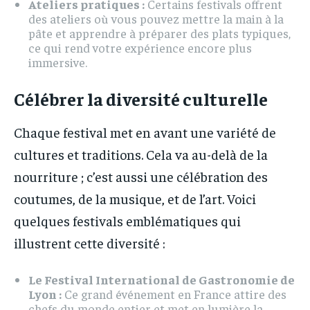
Ateliers pratiques :
Certains festivals offrent
des ateliers où vous pouvez mettre la main à la
pâte et apprendre à préparer des plats typiques,
ce qui rend votre expérience encore plus
immersive.
Célébrer la diversité culturelle
Chaque festival met en avant une variété de
cultures et traditions. Cela va au-delà de la
nourriture ; c’est aussi une célébration des
coutumes, de la musique, et de l’art. Voici
quelques festivals emblématiques qui
illustrent cette diversité :
Le Festival International de Gastronomie de
Lyon :
Ce grand événement en France attire des
chefs du monde entier et met en lumière la