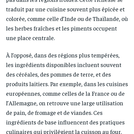
traduit par une cuisine souvent plus épicée et
colorée, comme celle d’Inde ou de Thaïlande, où
les herbes fraîches et les piments occupent
une place centrale.
À l’opposé, dans des régions plus tempérées,
les ingrédients disponibles incluent souvent
des céréales, des pommes de terre, et des
produits laitiers. Par exemple, dans les cuisines
européennes, comme celles de la France ou de
l’Allemagne, on retrouve une large utilisation
de pain, de fromage et de viandes. Ces
ingrédients de base influencent des pratiques
culinaires qui privilégient la cuisson au four,