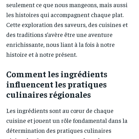
seulement ce que nous mangeons, mais aussi
les histoires qui accompagnent chaque plat.
Cette exploration des saveurs, des cuisines et
des traditions s’avère être une aventure
enrichissante, nous liant à la fois à notre
histoire et à notre présent.
Comment les ingrédients
influencent les pratiques
culinaires régionales
Les ingrédients sont au cœur de chaque
cuisine et jouent un rôle fondamental dans la
détermination des pratiques culinaires