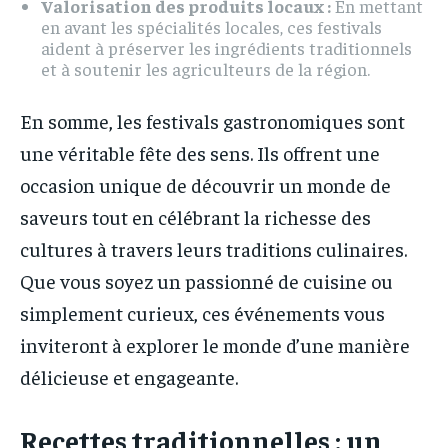
Valorisation des produits locaux :
En mettant
en avant les spécialités locales, ces festivals
aident à préserver les ingrédients traditionnels
et à soutenir les agriculteurs de la région.
En somme, les festivals gastronomiques sont
une véritable fête des sens. Ils offrent une
occasion unique de découvrir un monde de
saveurs tout en célébrant la richesse des
cultures à travers leurs traditions culinaires.
Que vous soyez un passionné de cuisine ou
simplement curieux, ces événements vous
inviteront à explorer le monde d’une manière
délicieuse et engageante.
Recettes traditionnelles : un