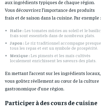
aux ingrédients typiques de chaque région.
Vous découvrirez l’importance des produits
frais et de saison dans la cuisine. Par exemple :
Italie :
Les tomates mûries au soleil et le basilic
frais sont essentiels dans de nombreux plats.
Japon :
Le riz traditionnel accompagne presque
tous les repas et est un symbole de prospérité.
Mexique :
Les piments et les maïs cultivés
localement enrichissent les saveurs des plats.
En mettant l’accent sur les ingrédients locaux,
vous goûtez réellement au cœur de la culture
gastronomique d’une région.
Participer à des cours de cuisine