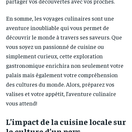
partager vos découvertes avec vos proches.
En somme, les voyages culinaires sont une
aventure inoubliable qui vous permet de
découvrir le monde à travers ses saveurs. Que
vous soyez un passionné de cuisine ou
simplement curieux, cette exploration
gastronomique enrichira non seulement votre
palais mais également votre compréhension
des cultures du monde. Alors, préparez vos
valises et votre appétit, l’aventure culinaire
vous attend!
L’impact de la cuisine locale sur
la culture d’un pays