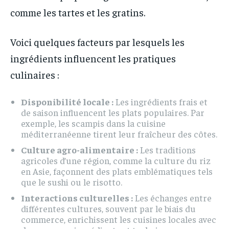
comme les tartes et les gratins.
Voici quelques facteurs par lesquels les
ingrédients influencent les pratiques
culinaires :
Disponibilité locale :
Les ingrédients frais et
de saison influencent les plats populaires. Par
exemple, les scampis dans la cuisine
méditerranéenne tirent leur fraîcheur des côtes.
Culture agro-alimentaire :
Les traditions
agricoles d’une région, comme la culture du riz
en Asie, façonnent des plats emblématiques tels
que le sushi ou le risotto.
Interactions culturelles :
Les échanges entre
différentes cultures, souvent par le biais du
commerce, enrichissent les cuisines locales avec