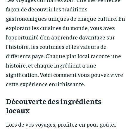
façon de découvrir les traditions
gastronomiques uniques de chaque culture. En
explorant les cuisines du monde, vous avez
l’opportunité d’en apprendre davantage sur
l’histoire, les coutumes et les valeurs de
différents pays. Chaque plat local raconte une
histoire, et chaque ingrédient a une
signification. Voici comment vous pouvez vivre
cette expérience enrichissante.
Découverte des ingrédients
locaux
Lors de vos voyages, profitez-en pour goûter