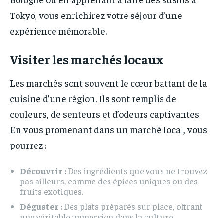
Tokyo, vous enrichirez votre séjour d’une
expérience mémorable.
Visiter les marchés locaux
Les marchés sont souvent le cœur battant de la
cuisine d’une région. Ils sont remplis de
couleurs, de senteurs et d’odeurs captivantes.
En vous promenant dans un marché local, vous
pourrez :
Découvrir :
Des ingrédients que vous ne trouvez
pas ailleurs, comme des épices uniques ou des
fruits exotiques.
Déguster :
Des plats préparés sur place, offrant
une véritable immersion dans la culture