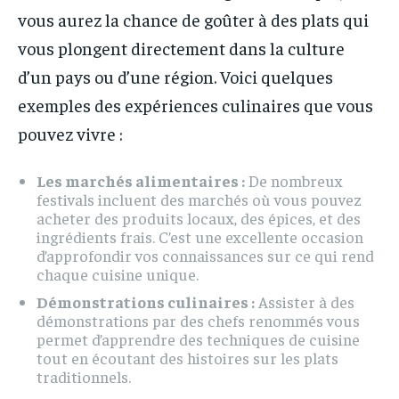
vous aurez la chance de goûter à des plats qui
vous plongent directement dans la culture
d’un pays ou d’une région. Voici quelques
exemples des expériences culinaires que vous
pouvez vivre :
Les marchés alimentaires :
De nombreux
festivals incluent des marchés où vous pouvez
acheter des produits locaux, des épices, et des
ingrédients frais. C’est une excellente occasion
d’approfondir vos connaissances sur ce qui rend
chaque cuisine unique.
Démonstrations culinaires :
Assister à des
démonstrations par des chefs renommés vous
permet d’apprendre des techniques de cuisine
tout en écoutant des histoires sur les plats
traditionnels.