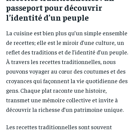
passeport pour découvrir
l’identité d’un peuple
La cuisine est bien plus qu’un simple ensemble
de recettes; elle est le miroir d’une culture, un
reflet des traditions et de l’identité d’un peuple.
À travers les recettes traditionnelles, nous
pouvons voyager au cœur des coutumes et des
croyances qui façonnent la vie quotidienne des
gens. Chaque plat raconte une histoire,
transmet une mémoire collective et invite à
découvrir la richesse d’un patrimoine unique.
Les recettes traditionnelles sont souvent