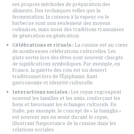
ses propres méthodes de préparation des
aliments. Des techniques telles que la
fermentation, la cuisson à la vapeur ou le
barbecue sont non seulement des moyens
culinaires, mais aussi des traditions transmises
de génération en génération.
Célébrations et rituels :
La cuisine est au cœur
de nombreuses célébrations culturelles. Les
plats servis lors des fêtes sont souvent chargés
de significations symboliques. Par exemple, en
France, la galette des rois est un dessert
traditionnel lors de l’Épiphanie, liant
gastronomie et identité culturelle.
Interactions sociales :
Les repas regroupent
souvent les familles et les amis, renforçant les
liens et favorisant les échanges culturels. En
Italie, par exemple, le concept de « la famiglia »
est souvent mis en avant durant le repas,
illustrant l’importance de la cuisine dans les
relations sociales.