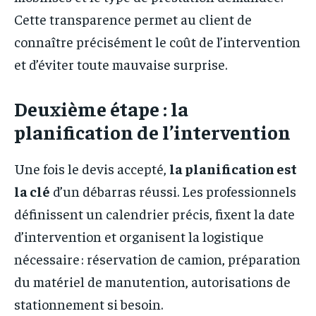
Cette transparence permet au client de
connaître précisément le coût de l’intervention
et d’éviter toute mauvaise surprise.
Deuxième étape : la
planification de l’intervention
Une fois le devis accepté,
la planification est
la clé
d’un débarras réussi. Les professionnels
définissent un calendrier précis, fixent la date
d’intervention et organisent la logistique
nécessaire : réservation de camion, préparation
du matériel de manutention, autorisations de
stationnement si besoin.