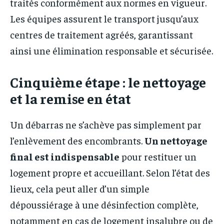
traités conformément aux normes en vigueur.
Les équipes assurent le transport jusqu’aux
centres de traitement agréés, garantissant
ainsi une élimination responsable et sécurisée.
Cinquième étape : le nettoyage
et la remise en état
Un débarras ne s’achève pas simplement par
l’enlèvement des encombrants.
Un nettoyage
final est indispensable
pour restituer un
logement propre et accueillant. Selon l’état des
lieux, cela peut aller d’un simple
dépoussiérage à une désinfection complète,
notamment en cas de logement insalubre ou de