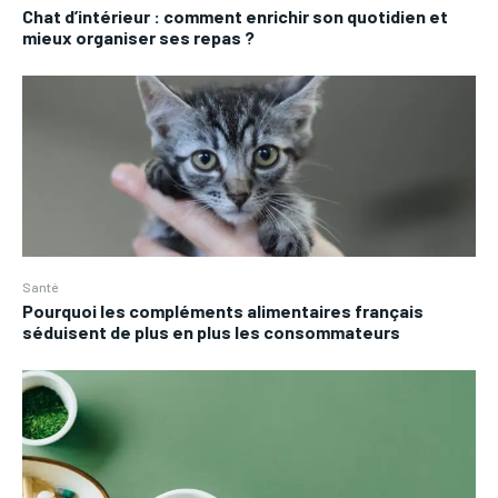
Chat d’intérieur : comment enrichir son quotidien et
mieux organiser ses repas ?
Santé
Pourquoi les compléments alimentaires français
séduisent de plus en plus les consommateurs