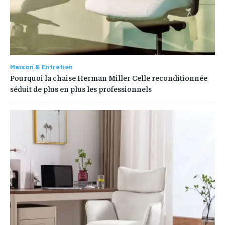
Maison & Entretien
Pourquoi la chaise Herman Miller Celle reconditionnée
séduit de plus en plus les professionnels