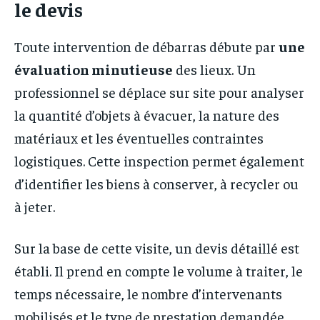
le devis
Toute intervention de débarras débute par
une
évaluation minutieuse
des lieux. Un
professionnel se déplace sur site pour analyser
la quantité d’objets à évacuer, la nature des
matériaux et les éventuelles contraintes
logistiques. Cette inspection permet également
d’identifier les biens à conserver, à recycler ou
à jeter.
Sur la base de cette visite, un devis détaillé est
établi. Il prend en compte le volume à traiter, le
temps nécessaire, le nombre d’intervenants
mobilisés et le type de prestation demandée.