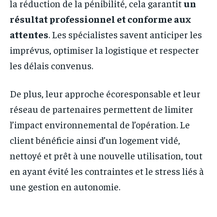
la réduction de la pénibilité, cela garantit
un
résultat professionnel et conforme aux
attentes
. Les spécialistes savent anticiper les
imprévus, optimiser la logistique et respecter
les délais convenus.
De plus, leur approche écoresponsable et leur
réseau de partenaires permettent de limiter
l’impact environnemental de l’opération. Le
client bénéficie ainsi d’un logement vidé,
nettoyé et prêt à une nouvelle utilisation, tout
en ayant évité les contraintes et le stress liés à
une gestion en autonomie.