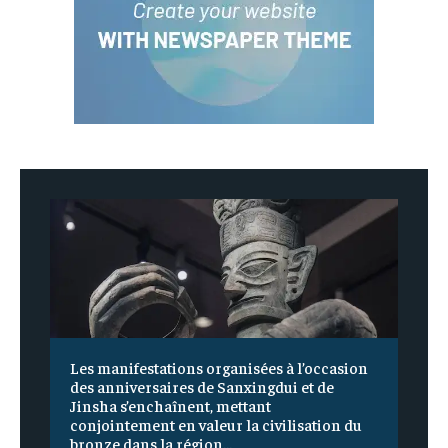
Les manifestations organisées à l’occasion
des anniversaires de Sanxingdui et de
Jinsha s’enchaînent, mettant
conjointement en valeur la civilisation du
bronze dans la région...