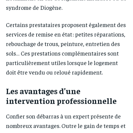
syndrome de Diogène.
Certains prestataires proposent également des
services de remise en état : petites réparations,
rebouchage de trous, peinture, entretien des
sols… Ces prestations complémentaires sont
particulièrement utiles lorsque le logement
doit être vendu ou reloué rapidement.
Les avantages d’une
intervention professionnelle
Confier son débarras à un expert présente de
nombreux avantages. Outre le gain de temps et