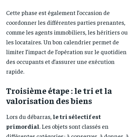
Cette phase est également l’occasion de
coordonner les différentes parties prenantes,
comme les agents immobiliers, les héritiers ou
les locataires. Un bon calendrier permet de
limiter l’impact de l’opération sur le quotidien
des occupants et d’assurer une exécution
rapide.
Troisième étape : le tri et la
valorisation des biens
Lors du débarras,
le tri sélectif est
primordial
. Les objets sont classés en
différentes catégories : à conserver, à donner, à