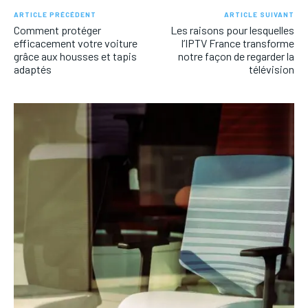
ARTICLE PRÉCÉDENT
ARTICLE SUIVANT
Comment protéger
Les raisons pour lesquelles
efficacement votre voiture
l’IPTV France transforme
grâce aux housses et tapis
notre façon de regarder la
adaptés
télévision