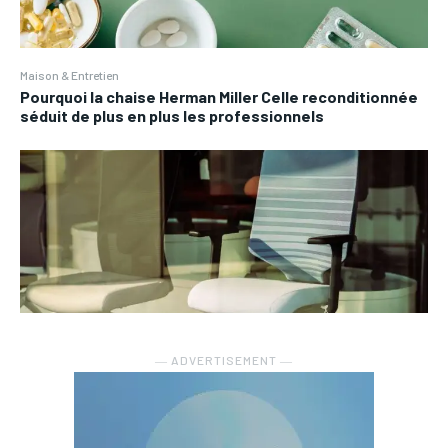
Maison & Entretien
Pourquoi la chaise Herman Miller Celle reconditionnée
séduit de plus en plus les professionnels
― ADVERTISEMENT ―