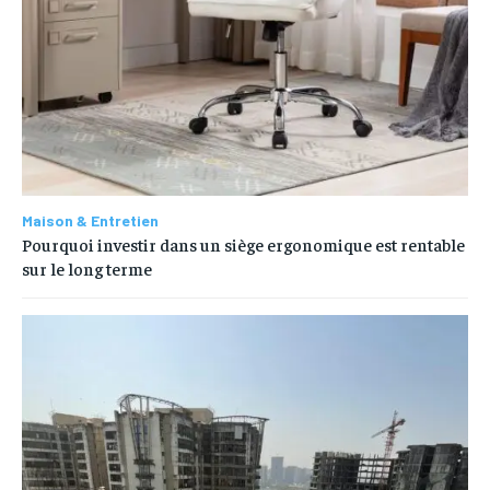
Maison & Entretien
Pourquoi investir dans un siège ergonomique est rentable
sur le long terme