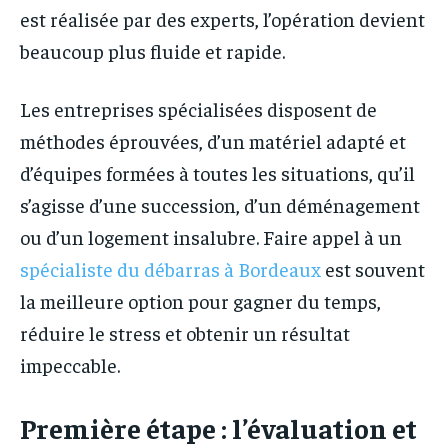
est réalisée par des experts, l’opération devient
beaucoup plus fluide et rapide.
Les entreprises spécialisées disposent de
méthodes éprouvées, d’un matériel adapté et
d’équipes formées à toutes les situations, qu’il
s’agisse d’une succession, d’un déménagement
ou d’un logement insalubre. Faire appel à un
spécialiste du débarras à Bordeaux
est souvent
la meilleure option pour gagner du temps,
réduire le stress et obtenir un résultat
impeccable.
Première étape : l’évaluation et