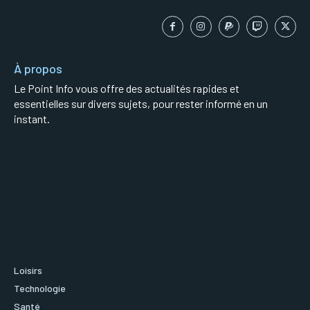
À propos
Le Point Info vous offre des actualités rapides et
essentielles sur divers sujets, pour rester informé en un
instant.
Loisirs
Technologie
Santé