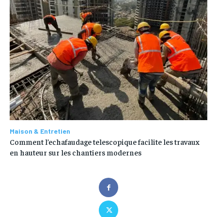
Maison & Entretien
Comment l’echafaudage telescopique facilite les travaux
en hauteur sur les chantiers modernes