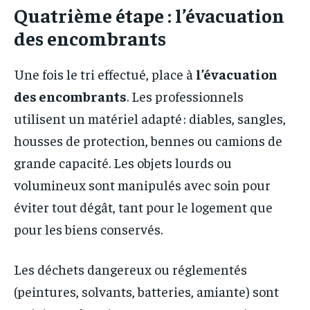
Quatrième étape : l’évacuation
des encombrants
Une fois le tri effectué, place à
l’évacuation
des encombrants
. Les professionnels
utilisent un matériel adapté : diables, sangles,
housses de protection, bennes ou camions de
grande capacité. Les objets lourds ou
volumineux sont manipulés avec soin pour
éviter tout dégât, tant pour le logement que
pour les biens conservés.
Les déchets dangereux ou réglementés
(peintures, solvants, batteries, amiante) sont