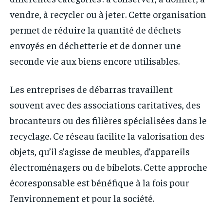
vendre, à recycler ou à jeter. Cette organisation
permet de réduire la quantité de déchets
envoyés en déchetterie et de donner une
seconde vie aux biens encore utilisables.
Les entreprises de débarras travaillent
souvent avec des associations caritatives, des
brocanteurs ou des filières spécialisées dans le
recyclage. Ce réseau facilite la valorisation des
objets, qu’il s’agisse de meubles, d’appareils
électroménagers ou de bibelots. Cette approche
écoresponsable est bénéfique à la fois pour
l’environnement et pour la société.