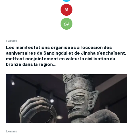
Loisirs
Les manifestations organisées à l’occasion des
anniversaires de Sanxingdui et de Jinsha s’enchaînent,
mettant conjointement en valeur la civilisation du
bronze dans la région...
Loisirs