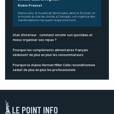
Robin Prevost
Depuis peu, le musée de Sanxingdui, dans le Sichuan, et
le musée du site de Jinsha, à Chengdu, ont organisé des
manifestations marquant respectivement...
Chat d’intérieur : comment enrichir son quotidien et
mieux organiser ses repas ?
Pourquoi les compléments alimentaires français
séduisent de plus en plus les consommateurs
Pourquoi la chaise Herman Miller Celle reconditionnée
séduit de plus en plus les professionnels
LE POINT INFO