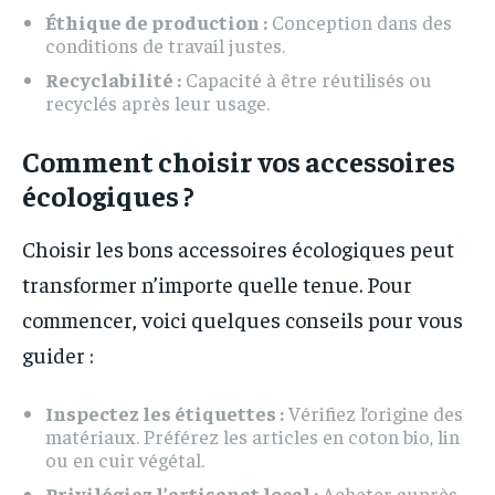
Éthique de production :
Conception dans des
conditions de travail justes.
Recyclabilité :
Capacité à être réutilisés ou
recyclés après leur usage.
Comment choisir vos accessoires
écologiques ?
Choisir les bons accessoires écologiques peut
transformer n’importe quelle tenue. Pour
commencer, voici quelques conseils pour vous
guider :
Inspectez les étiquettes :
Vérifiez l’origine des
matériaux. Préférez les articles en coton bio, lin
ou en cuir végétal.
Privilégiez l’artisanat local :
Acheter auprès