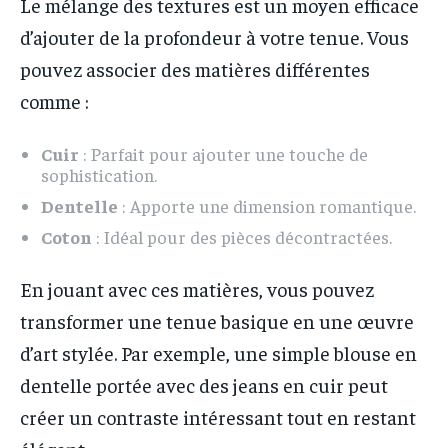
Le mélange des textures est un moyen efficace
d’ajouter de la profondeur à votre tenue. Vous
pouvez associer des matières différentes
comme :
Cuir
: Parfait pour ajouter une touche de
sophistication.
Dentelle
: Apporte une dimension romantique.
Coton
: Idéal pour des pièces décontractées.
En jouant avec ces matières, vous pouvez
transformer une tenue basique en une œuvre
d’art stylée. Par exemple, une simple blouse en
dentelle portée avec des jeans en cuir peut
créer un contraste intéressant tout en restant