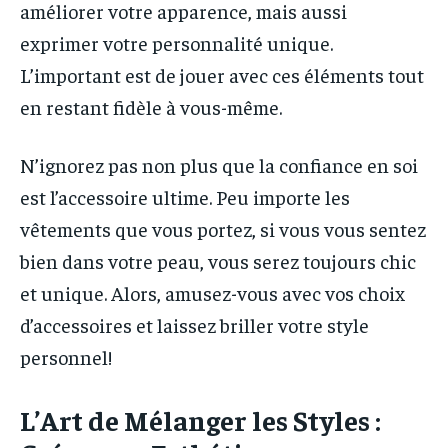
améliorer votre apparence, mais aussi
exprimer votre personnalité unique.
L’important est de jouer avec ces éléments tout
en restant fidèle à vous-même.
N’ignorez pas non plus que la confiance en soi
est l’accessoire ultime. Peu importe les
vêtements que vous portez, si vous vous sentez
bien dans votre peau, vous serez toujours chic
et unique. Alors, amusez-vous avec vos choix
d’accessoires et laissez briller votre style
personnel!
L’Art de Mélanger les Styles :