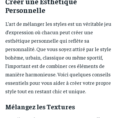
Créer une Esthétique
Personnelle
L’art de mélanger les styles est un véritable jeu
d’expression où chacun peut créer une
esthétique personnelle qui reflète sa
personnalité. Que vous soyez attiré par le style
bohème, urbain, classique ou même sportif,
l’important est de combiner ces éléments de
manière harmonieuse. Voici quelques conseils
essentiels pour vous aider à créer votre propre
style tout en restant chic et unique.
Mélangez les Textures