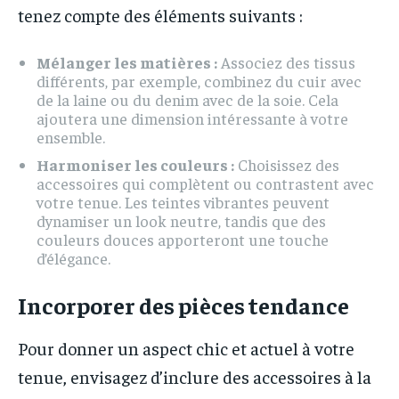
tenez compte des éléments suivants :
Mélanger les matières :
Associez des tissus
différents, par exemple, combinez du cuir avec
de la laine ou du denim avec de la soie. Cela
ajoutera une dimension intéressante à votre
ensemble.
Harmoniser les couleurs :
Choisissez des
accessoires qui complètent ou contrastent avec
votre tenue. Les teintes vibrantes peuvent
dynamiser un look neutre, tandis que des
couleurs douces apporteront une touche
d’élégance.
Incorporer des pièces tendance
Pour donner un aspect chic et actuel à votre
tenue, envisagez d’inclure des accessoires à la