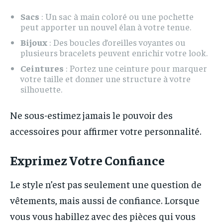
Sacs
: Un sac à main coloré ou une pochette
peut apporter un nouvel élan à votre tenue.
Bijoux
: Des boucles d’oreilles voyantes ou
plusieurs bracelets peuvent enrichir votre look.
Ceintures
: Portez une ceinture pour marquer
votre taille et donner une structure à votre
silhouette.
Ne sous-estimez jamais le pouvoir des
accessoires pour affirmer votre personnalité.
Exprimez Votre Confiance
Le style n’est pas seulement une question de
vêtements, mais aussi de confiance. Lorsque
vous vous habillez avec des pièces qui vous