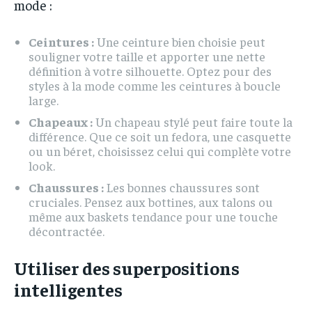
mode :
Ceintures :
Une ceinture bien choisie peut
souligner votre taille et apporter une nette
définition à votre silhouette. Optez pour des
styles à la mode comme les ceintures à boucle
large.
Chapeaux :
Un chapeau stylé peut faire toute la
différence. Que ce soit un fedora, une casquette
ou un béret, choisissez celui qui complète votre
look.
Chaussures :
Les bonnes chaussures sont
cruciales. Pensez aux bottines, aux talons ou
même aux baskets tendance pour une touche
décontractée.
Utiliser des superpositions
intelligentes