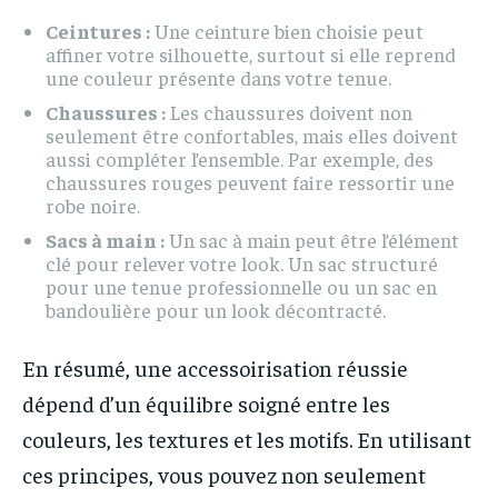
Ceintures :
Une ceinture bien choisie peut
affiner votre silhouette, surtout si elle reprend
une couleur présente dans votre tenue.
Chaussures :
Les chaussures doivent non
seulement être confortables, mais elles doivent
aussi compléter l’ensemble. Par exemple, des
chaussures rouges peuvent faire ressortir une
robe noire.
Sacs à main :
Un sac à main peut être l’élément
clé pour relever votre look. Un sac structuré
pour une tenue professionnelle ou un sac en
bandoulière pour un look décontracté.
En résumé, une accessoirisation réussie
dépend d’un équilibre soigné entre les
couleurs, les textures et les motifs. En utilisant
ces principes, vous pouvez non seulement