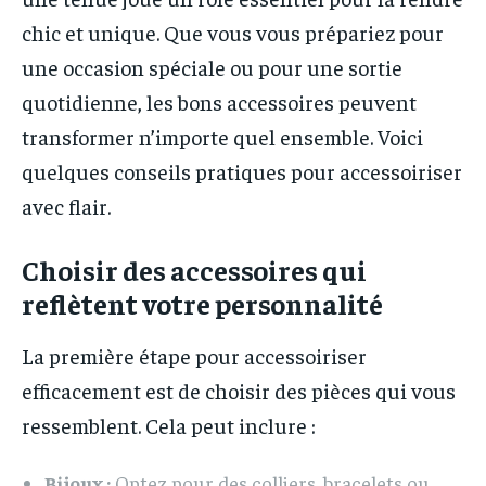
chic et unique. Que vous vous prépariez pour
une occasion spéciale ou pour une sortie
quotidienne, les bons accessoires peuvent
transformer n’importe quel ensemble. Voici
quelques conseils pratiques pour accessoiriser
avec flair.
Choisir des accessoires qui
reflètent votre personnalité
La première étape pour accessoiriser
efficacement est de choisir des pièces qui vous
ressemblent. Cela peut inclure :
Bijoux :
Optez pour des colliers, bracelets ou