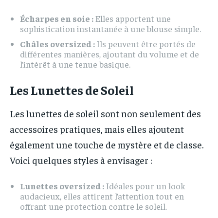
Écharpes en soie :
Elles apportent une
sophistication instantanée à une blouse simple.
Châles oversized :
Ils peuvent être portés de
différentes manières, ajoutant du volume et de
l’intérêt à une tenue basique.
Les Lunettes de Soleil
Les lunettes de soleil sont non seulement des
accessoires pratiques, mais elles ajoutent
également une touche de mystère et de classe.
Voici quelques styles à envisager :
Lunettes oversized :
Idéales pour un look
audacieux, elles attirent l’attention tout en
offrant une protection contre le soleil.