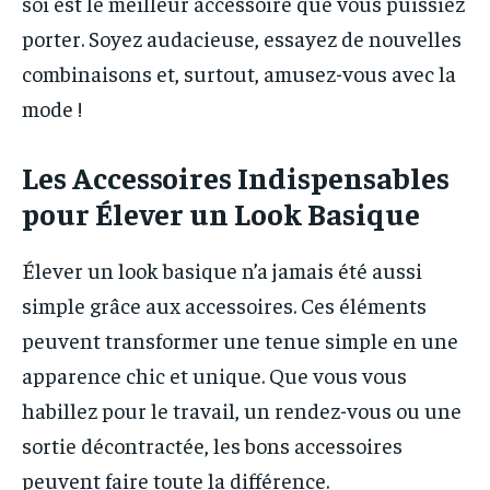
soi est le meilleur accessoire que vous puissiez
porter. Soyez audacieuse, essayez de nouvelles
combinaisons et, surtout, amusez-vous avec la
mode !
Les Accessoires Indispensables
pour Élever un Look Basique
Élever un look basique n’a jamais été aussi
simple grâce aux accessoires. Ces éléments
peuvent transformer une tenue simple en une
apparence chic et unique. Que vous vous
habillez pour le travail, un rendez-vous ou une
sortie décontractée, les bons accessoires
peuvent faire toute la différence.