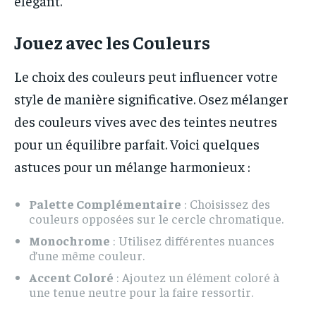
élégant.
Jouez avec les Couleurs
Le choix des couleurs peut influencer votre
style de manière significative. Osez mélanger
des couleurs vives avec des teintes neutres
pour un équilibre parfait. Voici quelques
astuces pour un mélange harmonieux :
Palette Complémentaire
: Choisissez des
couleurs opposées sur le cercle chromatique.
Monochrome
: Utilisez différentes nuances
d’une même couleur.
Accent Coloré
: Ajoutez un élément coloré à
une tenue neutre pour la faire ressortir.