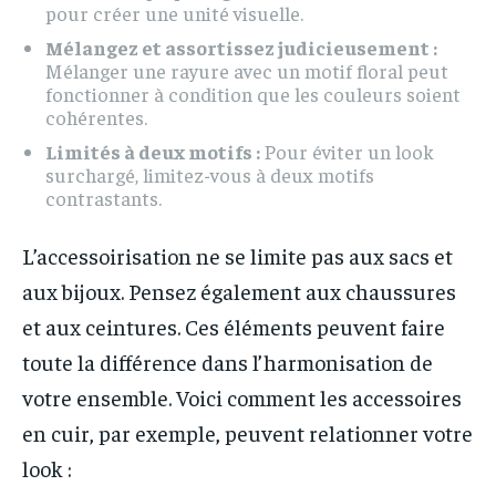
pour créer une unité visuelle.
Mélangez et assortissez judicieusement :
Mélanger une rayure avec un motif floral peut
fonctionner à condition que les couleurs soient
cohérentes.
Limités à deux motifs :
Pour éviter un look
surchargé, limitez-vous à deux motifs
contrastants.
L’accessoirisation ne se limite pas aux sacs et
aux bijoux. Pensez également aux chaussures
et aux ceintures. Ces éléments peuvent faire
toute la différence dans l’harmonisation de
votre ensemble. Voici comment les accessoires
en cuir, par exemple, peuvent relationner votre
look :