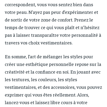
correspondent, vous vous sentez bien dans
votre peau. N’ayez pas peur d’expérimenter et
de sortir de votre zone de confort. Prenez le
temps de trouver ce qui vous plaît et n’hésitez
pas à laisser transparaître votre personnalité à
travers vos choix vestimentaires.
En somme, l’art de mélanger les styles pour
créer une esthétique personnelle repose sur la
créativité et la confiance en soi. En jouant avec
les textures, les couleurs, les styles
vestimentaires, et des accessoires, vous pouvez
exprimer qui vous êtes réellement. Alors,
lancez-vous et laissez libre cours à votre