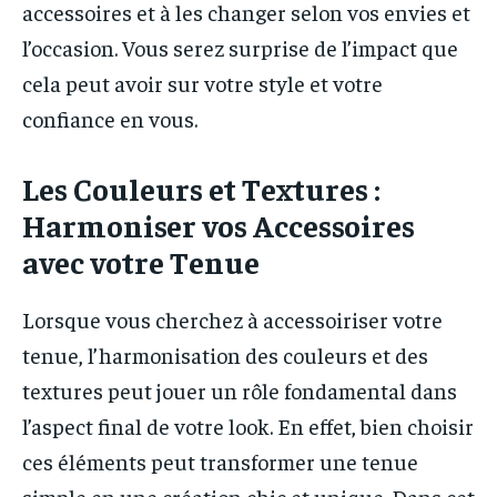
accessoires et à les changer selon vos envies et
l’occasion. Vous serez surprise de l’impact que
cela peut avoir sur votre style et votre
confiance en vous.
Les Couleurs et Textures :
Harmoniser vos Accessoires
avec votre Tenue
Lorsque vous cherchez à accessoiriser votre
tenue, l’harmonisation des couleurs et des
textures peut jouer un rôle fondamental dans
l’aspect final de votre look. En effet, bien choisir
ces éléments peut transformer une tenue
simple en une création chic et unique. Dans cet