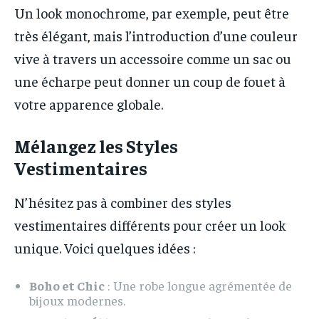
Un look monochrome, par exemple, peut être
très élégant, mais l’introduction d’une couleur
vive à travers un accessoire comme un sac ou
une écharpe peut donner un coup de fouet à
votre apparence globale.
Mélangez les Styles
Vestimentaires
N’hésitez pas à combiner des styles
vestimentaires différents pour créer un look
unique. Voici quelques idées :
Boho et Chic
: Une robe longue agrémentée de
bijoux modernes.