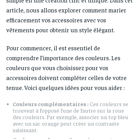
article, nous allons explorer comment marier
efficacement vos accessoires avec vos
vêtements pour obtenir un style élégant.
Pour commencer, il est essentiel de
comprendre l’importance des couleurs. Les
couleurs que vous choisissez pour vos
accessoires doivent compléter celles de votre
tenue. Voici quelques idées pour vous aider :
Couleurs complémentaires :
Ces couleurs se
trouvent à l’opposé l’une de l’autre sur la roue
des couleurs. Par exemple, associer un top bleu
avec un sac orange peut créer un contraste
saisissant.