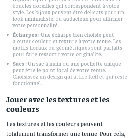
boucles d’oreilles qui correspondent à votre
style. Les bijoux peuvent être délicats pour un
look minimaliste, ou audacieux pour affirmer
votre personnalité.
Écharpes :
Une écharpe bien choisie peut
ajouter couleur et texture à votre tenue. Les
motifs floraux ou géométriques sont parfaits
pour faire ressortir votre originalité.
Sacs :
Un sac à main ou une pochette unique
peut être le point focal de votre tenue.
Choisissez un design qui attire l’œil et qui reste
fonctionnel.
Jouer avec les textures et les
couleurs
Les textures et les couleurs peuvent
totalement transformer une tenue. Pour cela,