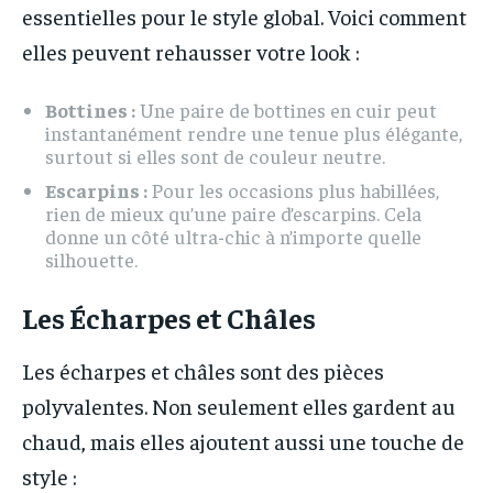
essentielles pour le style global. Voici comment
elles peuvent rehausser votre look :
Bottines :
Une paire de bottines en cuir peut
instantanément rendre une tenue plus élégante,
surtout si elles sont de couleur neutre.
Escarpins :
Pour les occasions plus habillées,
rien de mieux qu’une paire d’escarpins. Cela
donne un côté ultra-chic à n’importe quelle
silhouette.
Les Écharpes et Châles
Les écharpes et châles sont des pièces
polyvalentes. Non seulement elles gardent au
chaud, mais elles ajoutent aussi une touche de
style :