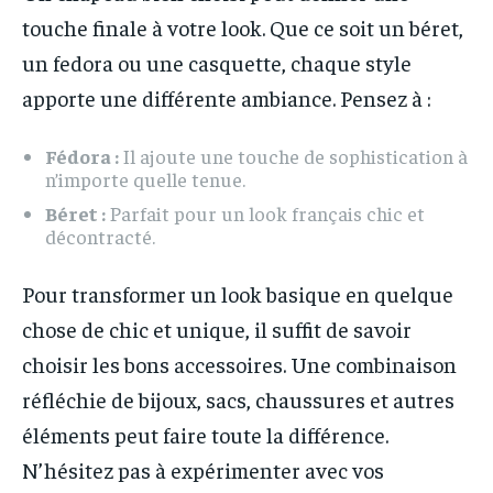
touche finale à votre look. Que ce soit un béret,
un fedora ou une casquette, chaque style
apporte une différente ambiance. Pensez à :
Fédora :
Il ajoute une touche de sophistication à
n’importe quelle tenue.
Béret :
Parfait pour un look français chic et
décontracté.
Pour transformer un look basique en quelque
chose de chic et unique, il suffit de savoir
choisir les bons accessoires. Une combinaison
réfléchie de bijoux, sacs, chaussures et autres
éléments peut faire toute la différence.
N’hésitez pas à expérimenter avec vos