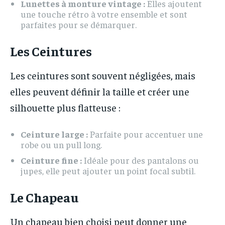
Lunettes à monture vintage :
Elles ajoutent
une touche rétro à votre ensemble et sont
parfaites pour se démarquer.
Les Ceintures
Les ceintures sont souvent négligées, mais
elles peuvent définir la taille et créer une
silhouette plus flatteuse :
Ceinture large :
Parfaite pour accentuer une
robe ou un pull long.
Ceinture fine :
Idéale pour des pantalons ou
jupes, elle peut ajouter un point focal subtil.
Le Chapeau
Un chapeau bien choisi peut donner une