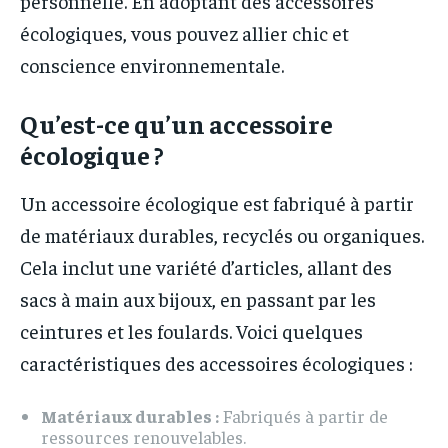
personnelle. En adoptant des accessoires
écologiques, vous pouvez allier chic et
conscience environnementale.
Qu’est-ce qu’un accessoire
écologique ?
Un accessoire écologique est fabriqué à partir
de matériaux durables, recyclés ou organiques.
Cela inclut une variété d’articles, allant des
sacs à main aux bijoux, en passant par les
ceintures et les foulards. Voici quelques
caractéristiques des accessoires écologiques :
Matériaux durables :
Fabriqués à partir de
ressources renouvelables.