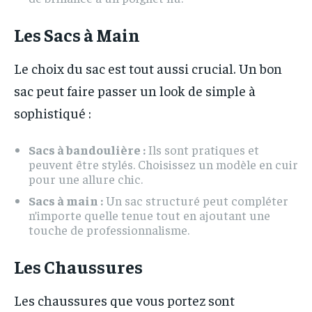
Les Sacs à Main
Le choix du sac est tout aussi crucial. Un bon
sac peut faire passer un look de simple à
sophistiqué :
Sacs à bandoulière :
Ils sont pratiques et
peuvent être stylés. Choisissez un modèle en cuir
pour une allure chic.
Sacs à main :
Un sac structuré peut compléter
n’importe quelle tenue tout en ajoutant une
touche de professionnalisme.
Les Chaussures
Les chaussures que vous portez sont