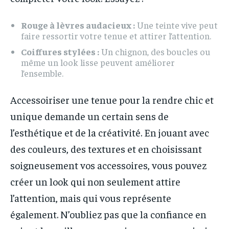
Rouge à lèvres audacieux :
Une teinte vive peut
faire ressortir votre tenue et attirer l’attention.
Coiffures stylées :
Un chignon, des boucles ou
même un look lisse peuvent améliorer
l’ensemble.
Accessoiriser une tenue pour la rendre chic et
unique demande un certain sens de
l’esthétique et de la créativité. En jouant avec
des couleurs, des textures et en choisissant
soigneusement vos accessoires, vous pouvez
créer un look qui non seulement attire
l’attention, mais qui vous représente
également. N’oubliez pas que la confiance en