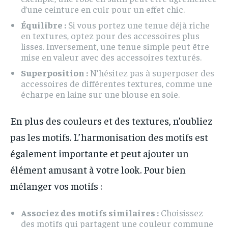
d’une ceinture en cuir pour un effet chic.
Équilibre :
Si vous portez une tenue déjà riche
en textures, optez pour des accessoires plus
lisses. Inversement, une tenue simple peut être
mise en valeur avec des accessoires texturés.
Superposition :
N’hésitez pas à superposer des
accessoires de différentes textures, comme une
écharpe en laine sur une blouse en soie.
En plus des couleurs et des textures, n’oubliez
pas les motifs. L’harmonisation des motifs est
également importante et peut ajouter un
élément amusant à votre look. Pour bien
mélanger vos motifs :
Associez des motifs similaires :
Choisissez
des motifs qui partagent une couleur commune