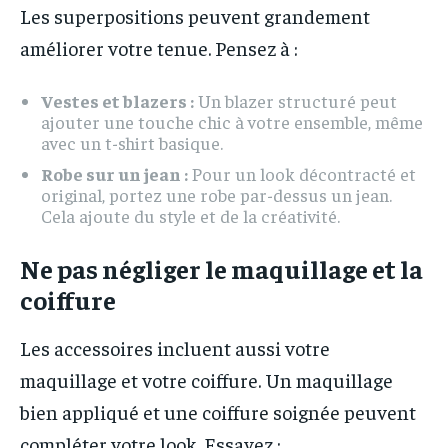
Les superpositions peuvent grandement
améliorer votre tenue. Pensez à :
Vestes et blazers :
Un blazer structuré peut
ajouter une touche chic à votre ensemble, même
avec un t-shirt basique.
Robe sur un jean :
Pour un look décontracté et
original, portez une robe par-dessus un jean.
Cela ajoute du style et de la créativité.
Ne pas négliger le maquillage et la
coiffure
Les accessoires incluent aussi votre
maquillage et votre coiffure. Un maquillage
bien appliqué et une coiffure soignée peuvent
compléter votre look. Essayez :