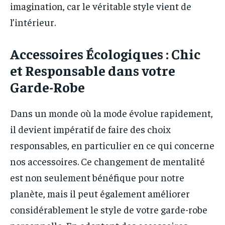
imagination, car le véritable style vient de
l’intérieur.
Accessoires Écologiques : Chic
et Responsable dans votre
Garde-Robe
Dans un monde où la mode évolue rapidement,
il devient impératif de faire des choix
responsables, en particulier en ce qui concerne
nos accessoires. Ce changement de mentalité
est non seulement bénéfique pour notre
planète, mais il peut également améliorer
considérablement le style de votre garde-robe