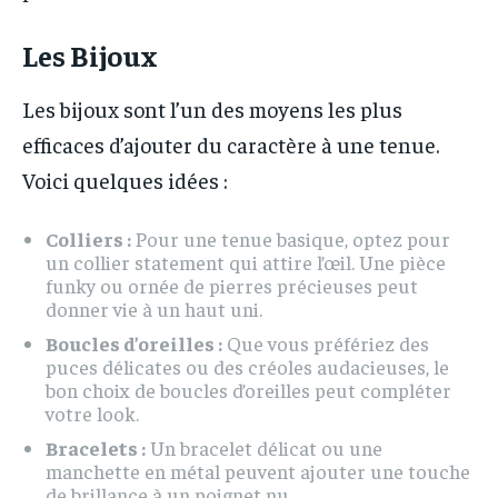
Les Bijoux
Les bijoux sont l’un des moyens les plus
efficaces d’ajouter du caractère à une tenue.
Voici quelques idées :
Colliers :
Pour une tenue basique, optez pour
un collier statement qui attire l’œil. Une pièce
funky ou ornée de pierres précieuses peut
donner vie à un haut uni.
Boucles d’oreilles :
Que vous préfériez des
puces délicates ou des créoles audacieuses, le
bon choix de boucles d’oreilles peut compléter
votre look.
Bracelets :
Un bracelet délicat ou une
manchette en métal peuvent ajouter une touche
de brillance à un poignet nu.