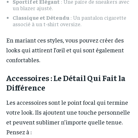
Sportif et Élégant
: Une paire de sneakers avec
un blazer ajusté.
Classique et Détendu
: Un pantalon cigarette
associé à un t-shirt oversize.
En mariant ces styles, vous pouvez créer des
looks qui attirent l’œil et qui sont également
confortables.
Accessoires : Le Détail Qui Fait la
Différence
Les accessoires sont le point focal qui termine
votre look. Ils ajoutent une touche personnelle
et peuvent sublimer n’importe quelle tenue.
Pensez à :