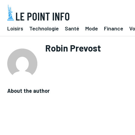
LE POINT INFO
Loisirs
Technologie
Santé
Mode
Finance
V
Robin Prevost
About the author